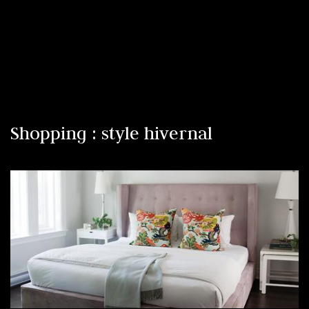
Shopping : style hivernal