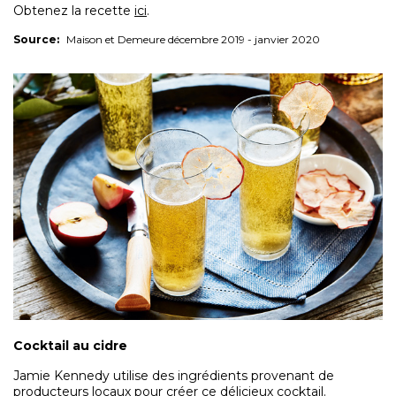
Obtenez la recette
ici
.
Source:
Maison et Demeure décembre 2019 - janvier 2020
Cocktail au cidre
Jamie Kennedy utilise des ingrédients provenant de
producteurs locaux pour créer ce délicieux cocktail.