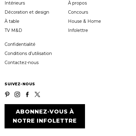
Intérieurs
À propos
Décoration et design
Concours
À table
House & Home
TV M&D
Infolettre
Confidentialité
Conditions d’utilisation
Contactez-nous
SUIVEZ-NOUS
ABONNEZ-VOUS À
NOTRE INFOLETTRE