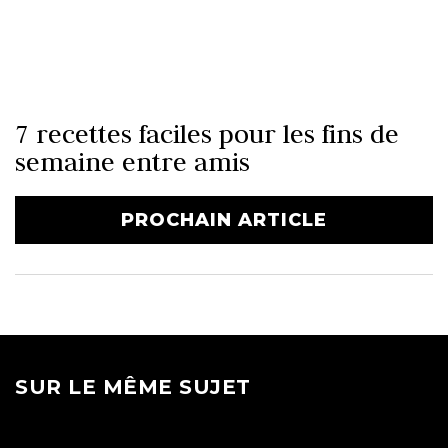
7 recettes faciles pour les fins de
semaine entre amis
PROCHAIN ARTICLE
SUR LE MÊME SUJET