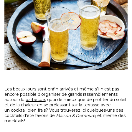
Les beaux jours sont enfin arrivés et même s’il n’est pas
encore possible d’organiser de grands rassemblements
autour du
barbecue
, quoi de mieux que de profiter du soleil
et de la chaleur en se prélassant sur la terrasse avec
un
cocktail
bien frais? Vous trouverez ici quelques-uns des
cocktails d’été favoris de
Maison & Demeure
, et même des
mocktails!