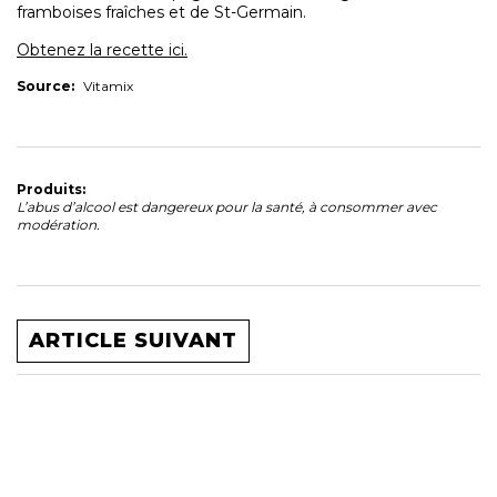
framboises fraîches et de St-Germain.
Obtenez la recette ici.
Source:
Vitamix
Produits:
L’abus d’alcool est dangereux pour la santé, à consommer avec
modération.
ARTICLE SUIVANT