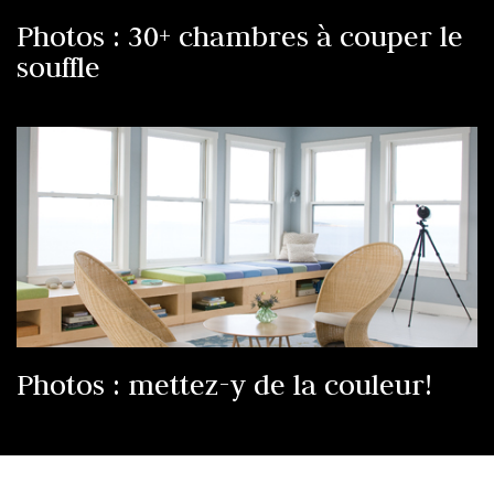
Photos : 30+ chambres à couper le
souffle
Photos : mettez-y de la couleur!