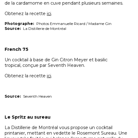
de la cardamome en cuve pendant plusieurs semaines.
Obtenez la recette
ici
.
Photographe:
Photos Emmanuelle Ricard / Madame Gin
Source:
La Distillerie de Montréal
French 75
Un cocktail à base de Gin Citron Meyer et basilic
tropical, conçue par Seventh Heaven.
Obtenez la recette
ici
.
Source:
Seventh Heaven
Le Spritz au sureau
La Distillerie de Montréal vous propose un cocktail
printanier, mettant en vedette le Rosemont Sureau. Une