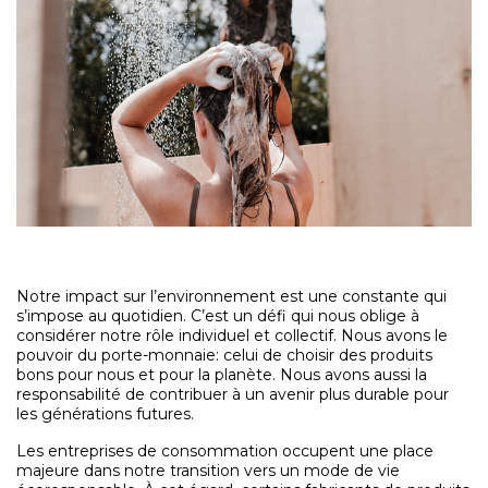
Notre impact sur l’environnement est une constante qui
s’impose au quotidien. C’est un défi qui nous oblige à
considérer notre rôle individuel et collectif. Nous avons le
pouvoir du porte-monnaie: celui de choisir des produits
bons pour nous et pour la planète. Nous avons aussi la
responsabilité de contribuer à un avenir plus durable pour
les générations futures.
Les entreprises de consommation occupent une place
majeure dans notre transition vers un mode de vie