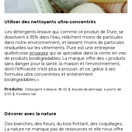
Utiliser des nettoyants ultra-
concentrés
Les détergents lessive qui, comme ce produit de Pure, se
dissolvent à 95% dans l’eau, relâchent moins de particules
dans notre environnement, et laissent moins de particules
résiduelles sur les vêtements. Pure est une entreprise
québécoise
engagée
qui se spécialise dans la vente en vrac
de produits biodégradables. La marque offre des « produits
sans danger pour la santé, la maison et l’environnement,
dont l’efficacité n’est plus à prouver, et ce, grâce à ses
formules ultra concentrées et entièrement
biodégradables ».
Produits:
Détergent à lessive, 18.49 $; boules de séchage, à partir de
6.99 $. Purebio.net
Décorer avec la nature
Des branches, des fleurs, du bois flottant, des coquillages…
La nature ne manque pas de ressources et elle nous offre