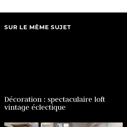
SUR LE MÊME SUJET
Décoration : spectaculaire loft
vintage éclectique