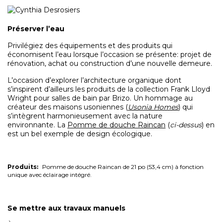
Préserver l’eau
Privilégiez des équipements et des produits qui
économisent l’eau lorsque l’occasion se présente: projet de
rénovation, achat ou construction d’une nouvelle demeure.
L’occasion d’explorer l’architecture organique dont
s’inspirent d’ailleurs les produits de la collection Frank Lloyd
Wright pour salles de bain par Brizo. Un hommage au
créateur des maisons usoniennes (
Usonia Homes
) qui
s’intègrent harmonieusement avec la nature
environnante. La
Pomme de douche Raincan
(
ci-dessus
) en
est un bel exemple de design écologique.
Produits:
Pomme de douche Raincan de 21 po (53,4 cm) à fonction
unique avec éclairage intégré.
Se mettre aux travaux manuels