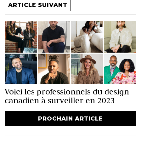
ARTICLE SUIVANT
Voici les professionnels du design
canadien à surveiller en 2023
PROCHAIN ARTICLE