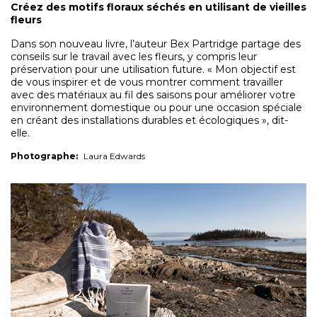
Créez des motifs floraux séchés en utilisant de vieilles
fleurs
Dans son nouveau livre,
l’auteur Bex Partridge partage des
conseils sur le travail avec les fleurs, y compris leur
préservation pour une utilisation future. « Mon objectif est
de vous inspirer et de vous montrer comment travailler
avec des matériaux au fil des saisons pour améliorer votre
environnement domestique ou pour une occasion spéciale
en créant des installations durables et écologiques », dit-
elle.
Photographe:
Laura Edwards