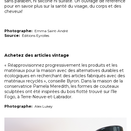
sans paraben, ni silicone ni sulfate. Un ouvrage de référence
pour en savoir plus sur la santé du visage, du corps et des
cheveux!
Photographe:
Emma Saint-André
Source:
Éditions Eyrolles
Achetez des articles vintage
« Réapprovisionnez progressivement les produits et les
matériaux pour la maison avec des alternatives durables et
écologiques en recherchant des articles fabriqués avec des
matériaux recyclés », conseille Byron. Dans la maison de la
conservatrice Pamela Meredith, les formes de couteaux
sculptées ont été inspirées du bois flotté trouvé sur l’île
Fogo, à Terre-Neuve-et-Labrador.
Photographe:
Alex Lukey