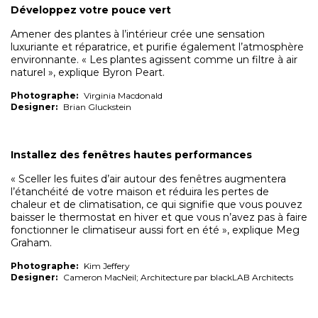
Développez votre pouce vert
Amener des plantes à l’intérieur crée une sensation
luxuriante et réparatrice, et purifie également l’atmosphère
environnante. « Les plantes agissent comme un filtre à air
naturel », explique Byron Peart.
Photographe:
Virginia Macdonald
Designer:
Brian Gluckstein
Installez des fenêtres hautes performances
« Sceller les fuites d’air autour des fenêtres augmentera
l’étanchéité de votre maison et réduira les pertes de
chaleur et de climatisation, ce qui signifie que vous pouvez
baisser le thermostat en hiver et que vous n’avez pas à faire
fonctionner le climatiseur aussi fort en été », explique Meg
Graham.
Photographe:
Kim Jeffery
Designer:
Cameron MacNeil; Architecture par blackLAB Architects