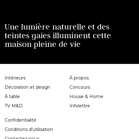
Une lumière naturelle et des
teintes gaies illuminent cette
maison pleine de vie
Intérieurs
À propos
Décoration et design
Concours
À table
House & Home
TV M&D
Infolettre
Confidentialité
Conditions d’utilisation
Contactez-nous