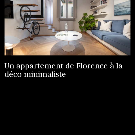
Un appartement de Florence à la
déco minimaliste