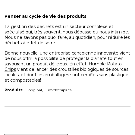
Penser au cycle de vie des produits
La gestion des déchets est un secteur complexe et
spécialisé qui, très souvent, nous dépasse ou nous intimide.
Nous ne savons pas quoi faire, au quotidien, pour réduire les
déchets à effet de serre.
Bonne nouvelle: une entreprise canadienne innovante vient
de nous offrir la possibilité de protéger la planète tout en
savourant un produit délicieux. En effet,
Humble Potato
Chips
vient de lancer des croustilles biologiques de sources
locales, et dont les emballages sont certifiés sans plastique
et compostables!
Produits:
L'original, Humblechips.ca