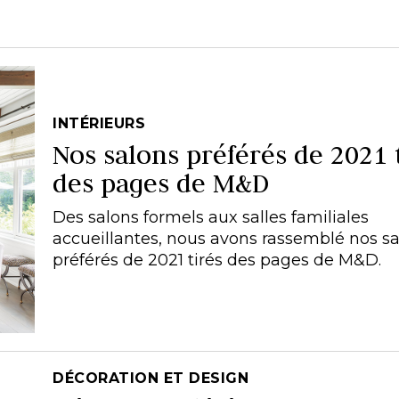
INTÉRIEURS
Nos salons préférés de 2021 
des pages de M&D
Des salons formels aux salles familiales
accueillantes, nous avons rassemblé nos s
préférés de 2021 tirés des pages de M&D.
DÉCORATION ET DESIGN