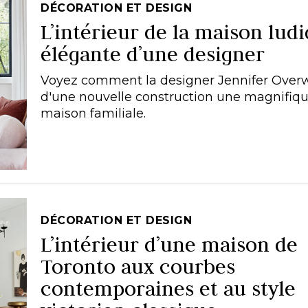
DÉCORATION ET DESIGN
L’intérieur de la maison ludi
élégante d’une designer
Voyez comment la designer Jennifer Overwe
d'une nouvelle construction une magnifiq
maison familiale.
DÉCORATION ET DESIGN
L’intérieur d’une maison de
Toronto aux courbes
contemporaines et au style