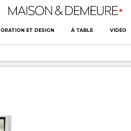
ORATION ET DESIGN
À TABLE
VIDEO