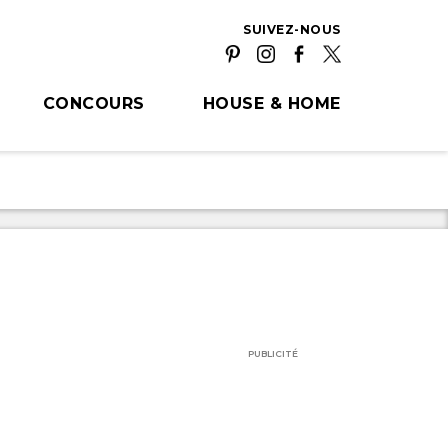
SUIVEZ-NOUS
CONCOURS
HOUSE & HOME
PUBLICITÉ