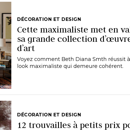
DÉCORATION ET DESIGN
Cette maximaliste met en va
sa grande collection d’œuvr
d’art
Voyez comment Beth Diana Smth réussit à
look maximaliste qui demeure cohérent.
DÉCORATION ET DESIGN
12 trouvailles à petits prix 