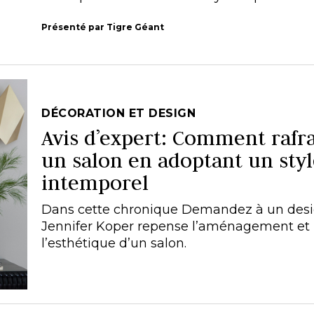
Présenté par Tigre Géant
DÉCORATION ET DESIGN
Avis d’expert: Comment rafra
un salon en adoptant un sty
intemporel
Dans cette chronique Demandez à un desi
Jennifer Koper repense l’aménagement et
l’esthétique d’un salon.