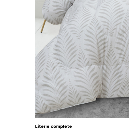
Literie complète