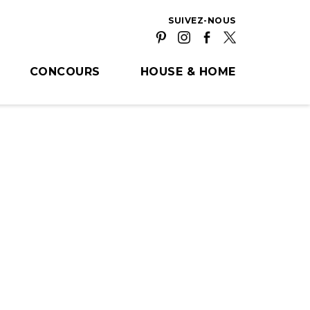
SUIVEZ-NOUS
CONCOURS
HOUSE & HOME