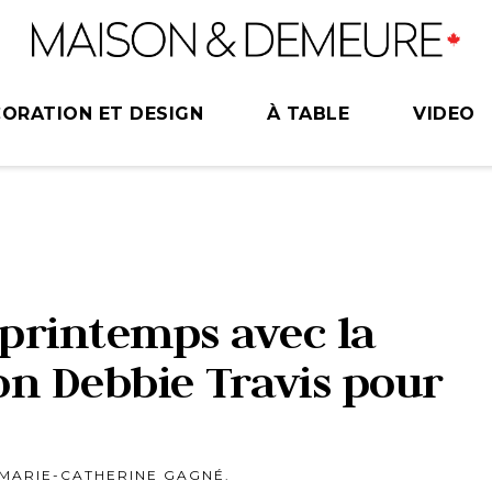
ORATION ET DESIGN
À TABLE
VIDEO
 printemps avec la
ion Debbie Travis pour
 MARIE-CATHERINE GAGNÉ.