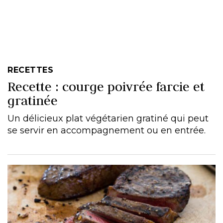
RECETTES
Recette : courge poivrée farcie et
gratinée
Un délicieux plat végétarien gratiné qui peut
se servir en accompagnement ou en entrée.