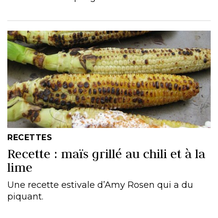
RECETTES
Recette : maïs grillé au chili et à la
lime
Une recette estivale d’Amy Rosen qui a du
piquant.