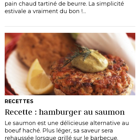
pain chaud tartiné de beurre. La simplicité
estivale a vraiment du bon !…
RECETTES
Recette : hamburger au saumon
Le saumon est une délicieuse alternative au
boeuf haché. Plus léger, sa saveur sera
rehaussée lorsque grillé sur le barbecue.