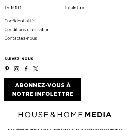
TV M&D
Infolettre
Confidentialité
Conditions d’utilisation
Contactez-nous
SUIVEZ-NOUS
ABONNEZ-VOUS À
NOTRE INFOLETTRE