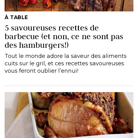
À TABLE
5 savoureuses recettes de
barbecue (et non, ce ne sont pas
des hamburgers!)
Tout le monde adore la saveur des aliments
cuits sur le gril, et ces recettes savoureuses
vous feront oublier l’ennui!