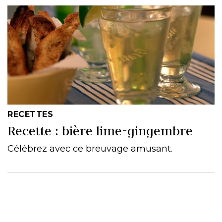
RECETTES
Recette : bière lime-gingembre
Célébrez avec ce breuvage amusant.