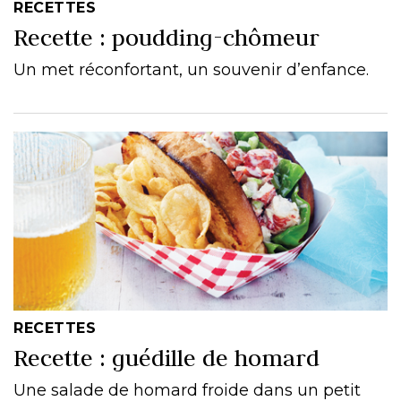
RECETTES
Recette : poudding-chômeur
Un met réconfortant, un souvenir d’enfance.
RECETTES
Recette : guédille de homard
Une salade de homard froide dans un petit