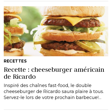
RECETTES
Recette : cheeseburger américain
de Ricardo
Inspiré des chaînes fast-food, le double
cheeseburger de Ricardo saura plaire à tous.
Servez-le lors de votre prochain barbecue!…