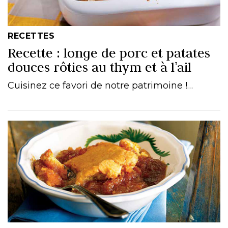
RECETTES
Recette : longe de porc et patates
douces rôties au thym et à l’ail
Cuisinez ce favori de notre patrimoine !…