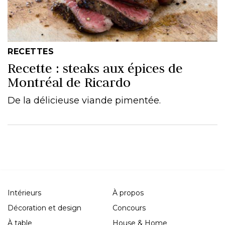
RECETTES
Recette : steaks aux épices de
Montréal de Ricardo
De la délicieuse viande pimentée.
Intérieurs
À propos
Décoration et design
Concours
À table
House & Home