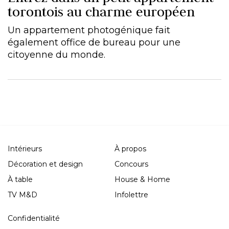
torontois au charme européen
Un appartement photogénique fait
également office de bureau pour une
citoyenne du monde.
Intérieurs
À propos
Décoration et design
Concours
À table
House & Home
TV M&D
Infolettre
Confidentialité