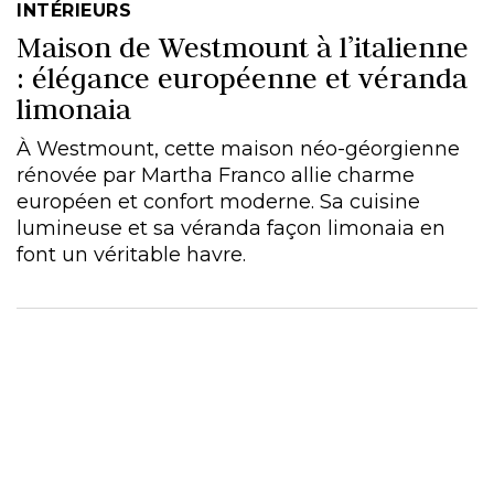
INTÉRIEURS
Maison de Westmount à l’italienne
: élégance européenne et véranda
limonaia
À Westmount, cette maison néo-géorgienne
rénovée par Martha Franco allie charme
européen et confort moderne. Sa cuisine
lumineuse et sa véranda façon limonaia en
font un véritable havre.