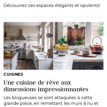
Découvrez ces espaces élégants et opulents!
CUISINES
Une cuisine de rêve aux
dimensions impressionnantes
Les blogueuses se sont attaquées à cette
grande pièce, en remettant les murs à nu et