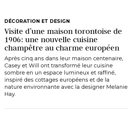
DÉCORATION ET DESIGN
Visite d’une maison torontoise de
1906: une nouvelle cuisine
champêtre au charme européen
Après cinq ans dans leur maison centenaire,
Casey et Will ont transformé leur cuisine
sombre en un espace lumineux et raffiné,
inspiré des cottages européens et de la
nature environnante avec la designer Melanie
Hay.