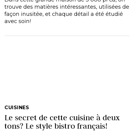
trouve des matières intéressantes, utilisées de
façon inusitée, et chaque détail a été étudié
avec soin!
CUISINES
Le secret de cette cuisine à deux
tons? Le style bistro français!