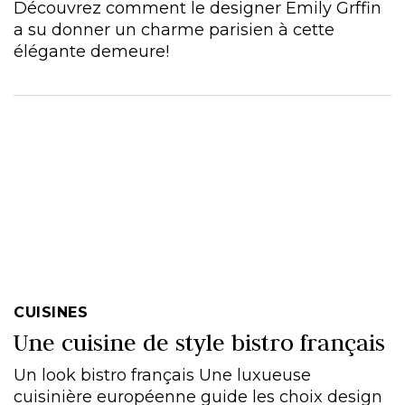
Découvrez comment le designer Emily Grffin
a su donner un charme parisien à cette
élégante demeure!
CUISINES
Une cuisine de style bistro français
Un look bistro français Une luxueuse
cuisinière européenne guide les choix design