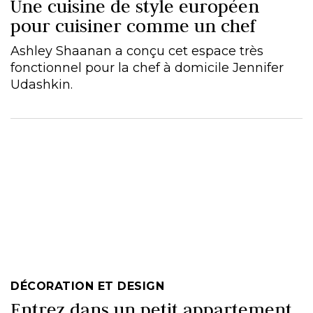
Une cuisine de style européen
pour cuisiner comme un chef
Ashley Shaanan a conçu cet espace très
fonctionnel pour la chef à domicile Jennifer
Udashkin.
DÉCORATION ET DESIGN
Entrez dans un petit appartement