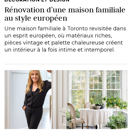
Rénovation d’une maison familiale
au style européen
Une maison familiale à Toronto revisitée dans
un esprit européen, où matériaux riches,
pièces vintage et palette chaleureuse créent
un intérieur à la fois intime et intemporel.