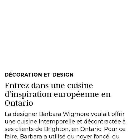
DÉCORATION ET DESIGN
Entrez dans une cuisine
d’inspiration européenne en
Ontario
La designer Barbara Wigmore voulait offrir
une cuisine intemporelle et décontractée à
ses clients de Brighton, en Ontario. Pour ce
faire, Barbara a utilisé du noyer foncé, du