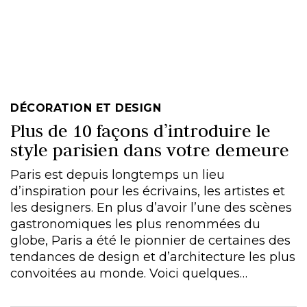
DÉCORATION ET DESIGN
Plus de 10 façons d’introduire le
style parisien dans votre demeure
Paris est depuis longtemps un lieu
d’inspiration pour les écrivains, les artistes et
les designers. En plus d’avoir l’une des scènes
gastronomiques les plus renommées du
globe, Paris a été le pionnier de certaines des
tendances de design et d’architecture les plus
convoitées au monde. Voici quelques…