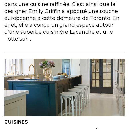
dans une cuisine raffinée. C’est ainsi que la
designer Emily Griffin a apporté une touche
européenne à cette demeure de Toronto. En
effet, elle a conçu un grand espace autour
d’une superbe cuisinière Lacanche et une
hotte sur…
CUISINES