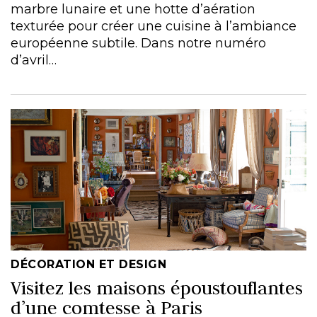
marbre lunaire et une hotte d’aération
texturée pour créer une cuisine à l’ambiance
européenne subtile. Dans notre numéro
d’avril…
DÉCORATION ET DESIGN
Visitez les maisons époustouflantes
d’une comtesse à Paris