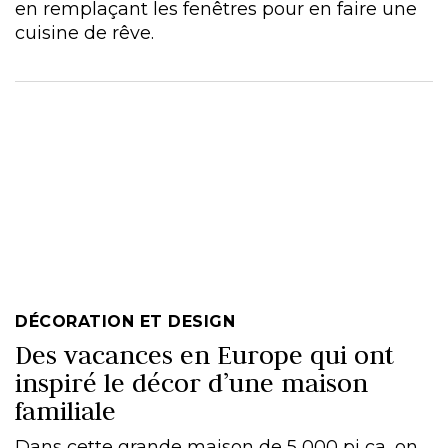
en remplaçant les fenêtres pour en faire une
cuisine de rêve.
DÉCORATION ET DESIGN
Des vacances en Europe qui ont
inspiré le décor d’une maison
familiale
Dans cette grande maison de 5 000 pi ca, on