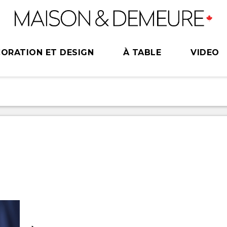
ORATION ET DESIGN
À TABLE
VIDEO