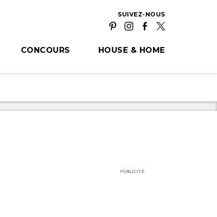
SUIVEZ-NOUS
CONCOURS
HOUSE & HOME
PUBLICITÉ