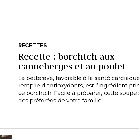
RECETTES
Recette : borchtch aux
canneberges et au poulet
La betterave, favorable à la santé cardiaque
remplie d’antioxydants, est l’ingrédient pri
ce borchtch. Facile à préparer, cette soupe
des préférées de votre famille.