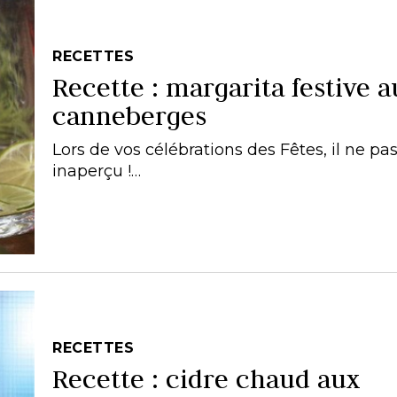
RECETTES
Recette : margarita festive a
canneberges
Lors de vos célébrations des Fêtes, il ne pa
inaperçu !…
RECETTES
Recette : cidre chaud aux