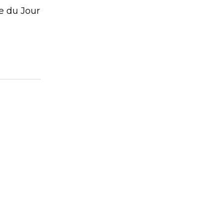
ée du Jour