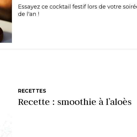
Essayez ce cocktail festif lors de votre soir
de l'an !
RECETTES
Recette : smoothie à l’aloès