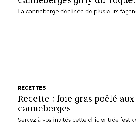
La canneberge déclinée de plusieurs façon
RECETTES
Recette : foie gras poêlé aux
canneberges
Servez à vos invités cette chic entrée festiv