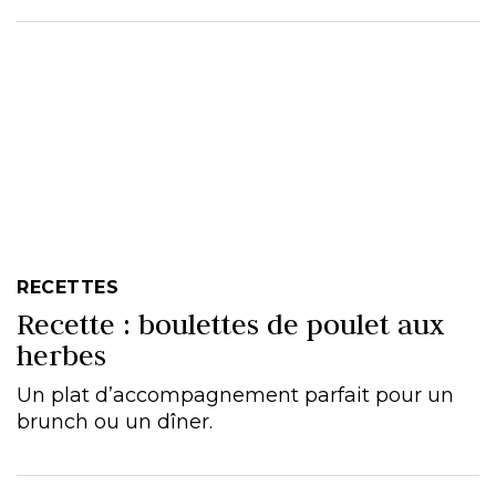
RECETTES
Recette : boulettes de poulet aux
herbes
Un plat d’accompagnement parfait pour un
brunch ou un dîner.