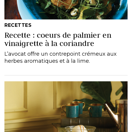
RECETTES
Recette : coeurs de palmier en
vinaigrette à la coriandre
L’avocat offre un contrepoint crémeux aux
herbes aromatiques et à la lime.