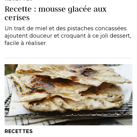
Recette : mousse glacée aux
cerises
Un trait de miel et des pistaches concassées
ajoutent douceur et croquant à ce joli dessert,
facile à réaliser.
RECETTES