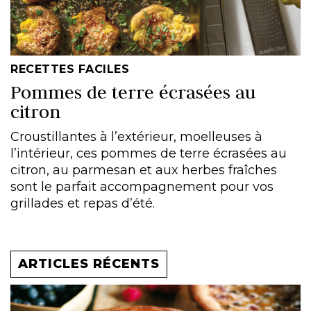
RECETTES FACILES
Pommes de terre écrasées au
citron
Croustillantes à l’extérieur, moelleuses à
l’intérieur, ces pommes de terre écrasées au
citron, au parmesan et aux herbes fraîches
sont le parfait accompagnement pour vos
grillades et repas d’été.
ARTICLES RÉCENTS