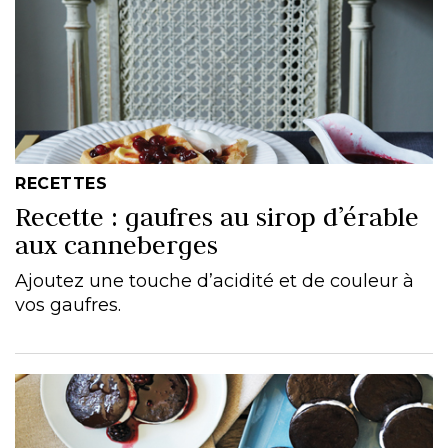
RECETTES
Recette : gaufres au sirop d’érable
aux canneberges
Ajoutez une touche d’acidité et de couleur à
vos gaufres.