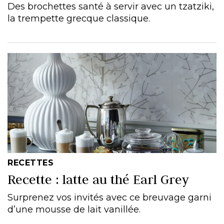
Des brochettes santé à servir avec un tzatziki,
la trempette grecque classique.
RECETTES
Recette : latte au thé Earl Grey
Surprenez vos invités avec ce breuvage garni
d’une mousse de lait vanillée.