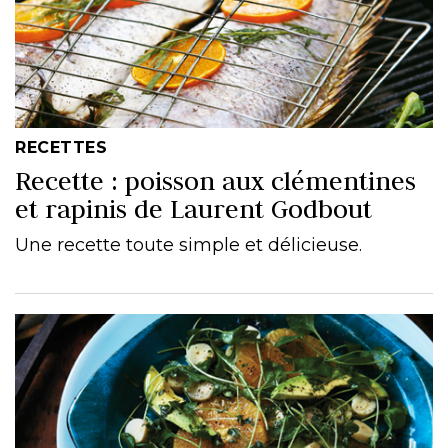
RECETTES
Recette : poisson aux clémentines
et rapinis de Laurent Godbout
Une recette toute simple et délicieuse.