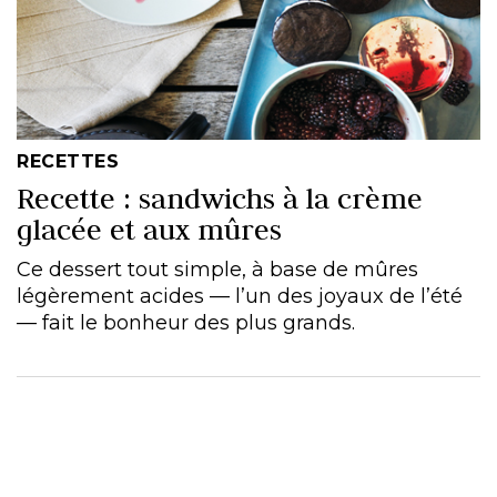
RECETTES
Recette : sandwichs à la crème
glacée et aux mûres
Ce dessert tout simple, à base de mûres
légèrement acides — l’un des joyaux de l’été
— fait le bonheur des plus grands.