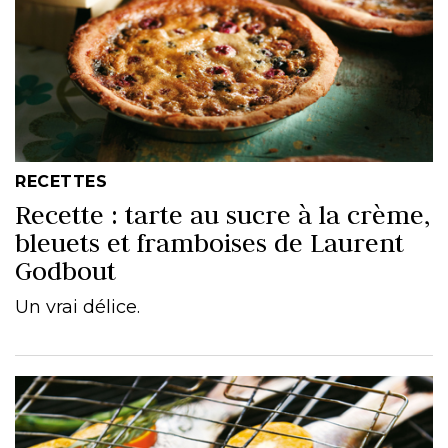
RECETTES
Recette : tarte au sucre à la crème,
bleuets et framboises de Laurent
Godbout
Un vrai délice.