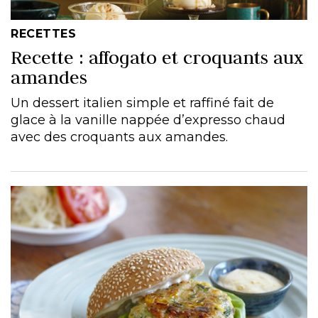
RECETTES
Recette : affogato et croquants aux
amandes
Un dessert italien simple et raffiné fait de
glace à la vanille nappée d’expresso chaud
avec des croquants aux amandes.