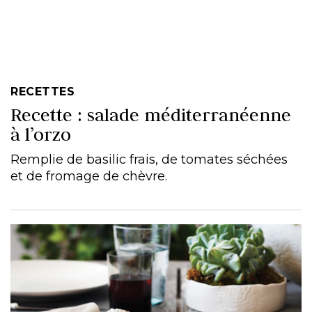
RECETTES
Recette : salade méditerranéenne
à l’orzo
Remplie de basilic frais, de tomates séchées
et de fromage de chèvre.