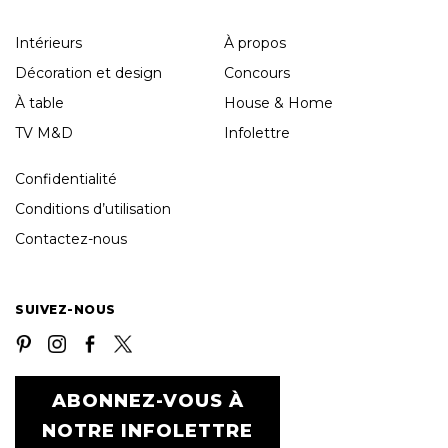
Intérieurs
À propos
Décoration et design
Concours
À table
House & Home
TV M&D
Infolettre
Confidentialité
Conditions d’utilisation
Contactez-nous
SUIVEZ-NOUS
ABONNEZ-VOUS À
NOTRE INFOLETTRE