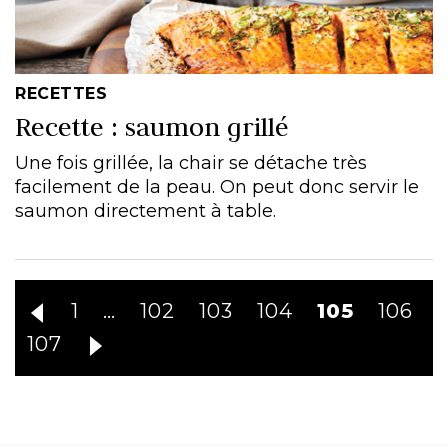
RECETTES
Recette : saumon grillé
Une fois grillée, la chair se détache très
facilement de la peau. On peut donc servir le
saumon directement à table.
1
…
102
103
104
105
106
107