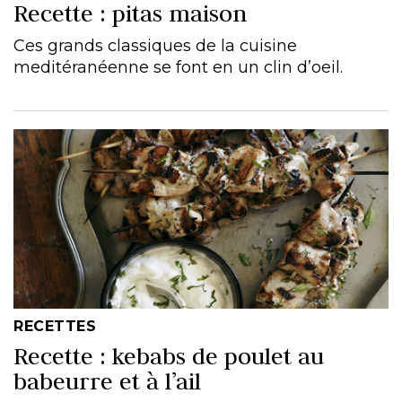
Recette : pitas maison
Ces grands classiques de la cuisine
meditéranéenne se font en un clin d’oeil.
RECETTES
Recette : kebabs de poulet au
babeurre et à l’ail