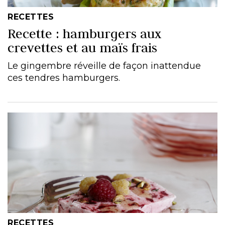
RECETTES
Recette : hamburgers aux
crevettes et au maïs frais
Le gingembre réveille de façon inattendue
ces tendres hamburgers.
RECETTES