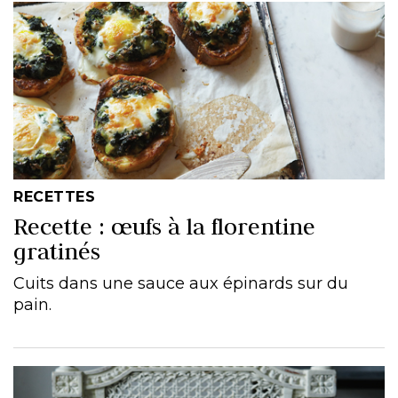
RECETTES
Recette : œufs à la florentine
gratinés
Cuits dans une sauce aux épinards sur du
pain.