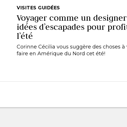
VISITES GUIDÉES
Voyager comme un designer
idées d’escapades pour profi
l’été
Corinne Cécilia vous suggère des choses à v
faire en Amérique du Nord cet été!