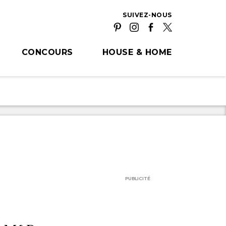
SUIVEZ-NOUS
CONCOURS
HOUSE & HOME
PUBLICITÉ