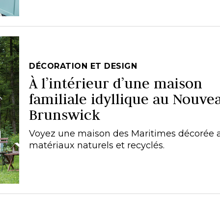
DÉCORATION ET DESIGN
À l’intérieur d’une maison
familiale idyllique au Nouve
Brunswick
Voyez une maison des Maritimes décorée 
matériaux naturels et recyclés.