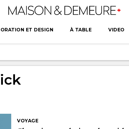
ORATION ET DESIGN
À TABLE
VIDEO
ick
VOYAGE