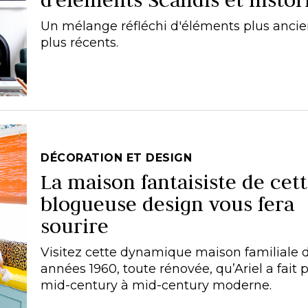
Un mélange réfléchi d'éléments plus ancie
plus récents.
DÉCORATION ET DESIGN
La maison fantaisiste de cet
blogueuse design vous fera
sourire
Visitez cette dynamique maison familiale 
années 1960, toute rénovée, qu’Ariel a fait 
mid-century à mid-century moderne.