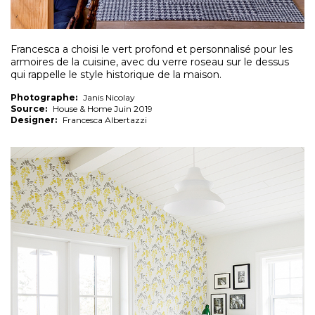
Francesca a choisi le vert profond et personnalisé pour les
armoires de la cuisine, avec du verre roseau sur le dessus
qui rappelle le style historique de la maison.
Photographe:
Janis Nicolay
Source:
House & Home Juin 2019
Designer:
Francesca Albertazzi