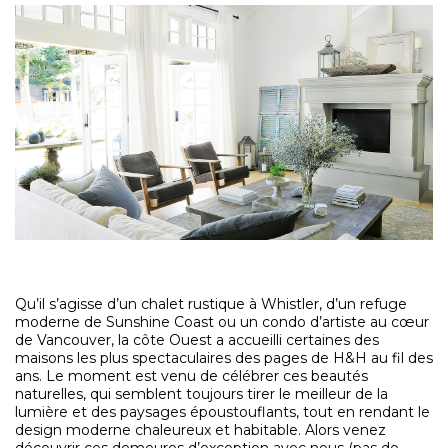
Qu’il s’agisse d’un chalet rustique à Whistler, d’un refuge
moderne de Sunshine Coast ou un condo d’artiste au cœur
de Vancouver, la côte Ouest a accueilli certaines des
maisons les plus spectaculaires des pages de H&H au fil des
ans. Le moment est venu de célébrer ces beautés
naturelles, qui semblent toujours tirer le meilleur de la
lumière et des paysages époustouflants, tout en rendant le
design moderne chaleureux et habitable. Alors venez