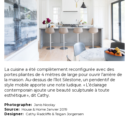
La cuisine a été complètement reconfigurée avec des
portes pliantes de 4 mètres de large pour ouvrir l’arrière de
la maison. Au-dessus de l’îlot Silestone, un pendentif de
style mobile apporte une note ludique. « L’éclairage
contemporain ajoute une beauté sculpturale à toute
esthétique », dit Cathy.
Photographe:
Janis Nicolay
Source:
House & Home Janvier 2019
Designer:
Cathy Radcliffe & Teigan Jorgensen