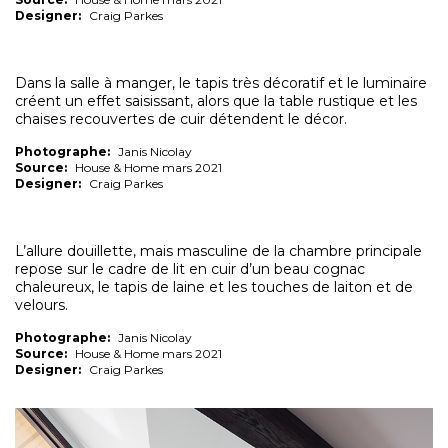
Designer:
Craig Parkes
Dans la salle à manger, le tapis très décoratif et le luminaire
créent un effet saisissant, alors que la table rustique et les
chaises recouvertes de cuir détendent le décor.
Photographe:
Janis Nicolay
Source:
House & Home mars 2021
Designer:
Craig Parkes
L’allure douillette, mais masculine de la chambre principale
repose sur le cadre de lit en cuir d’un beau cognac
chaleureux, le tapis de laine et les touches de laiton et de
velours.
Photographe:
Janis Nicolay
Source:
House & Home mars 2021
Designer:
Craig Parkes