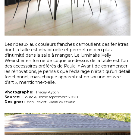
Les rideaux aux couleurs franches camouflent des fenêtres
dont la taille est inhabituelle et permet un peu plus
d’intimité dans la salle à manger. Le luminaire Kelly
Wearstler en forme de coque au-dessus de la table est l’un
des accessoires préférés de Paula. « Avant de commencer
les rénovations, je pensais que l’éclairage n’était qu’un détail
fonctionnel, mais chaque appareil est en soi une œuvre
d’art », mentionne-t-elle.
Photographe:
Tracey Ayton
Source:
House & Home septembre 2020
Designer:
Ben Leavitt, PlaidFox Studio