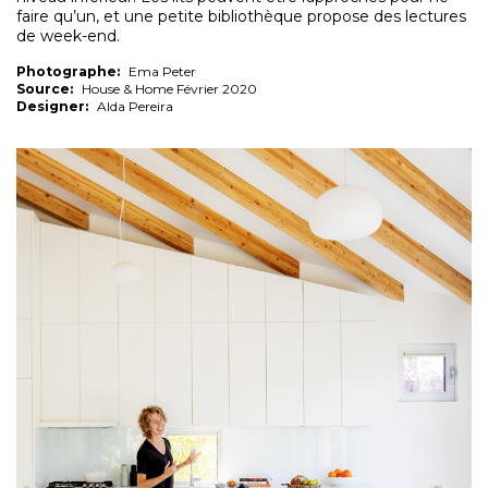
faire qu’un, et une petite bibliothèque propose des lectures
de week-end.
Photographe:
Ema Peter
Source:
House & Home Février 2020
Designer:
Alda Pereira