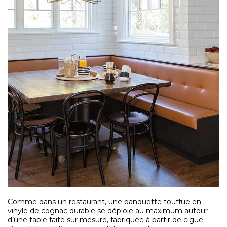
Comme dans un restaurant, une banquette touffue en
vinyle de cognac durable se déploie au maximum autour
d’une table faite sur mesure, fabriquée à partir de ciguë