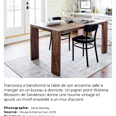
Francesca a transformé la table de son ancienne salle à
manger en un bureau à domicile. Un papier peint Wisteria
Blossom de Sanderson donne une touche vintage et
ajoute un motif ensoleillé à un mur d’accent.
Photographe:
Janis Nicolay
Source:
House & Home Juin 2019