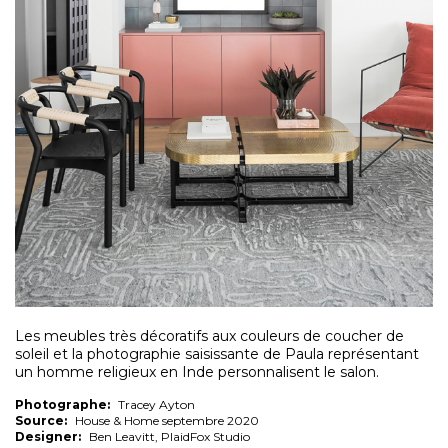
Les meubles très décoratifs aux couleurs de coucher de
soleil et la photographie saisissante de Paula représentant
un homme religieux en Inde personnalisent le salon.
Photographe:
Tracey Ayton
Source:
House & Home septembre 2020
Designer:
Ben Leavitt, PlaidFox Studio