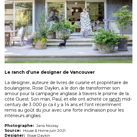
Le ranch d’une designer de Vancouver
La designer, auteure de livres de cuisine et propriétaire de
boulangerie, Rose Daykin, a le don de transformer son
amour pour la campagne anglaise à travers le prisme de la
côte Ouest. Son mari, Paul, et elle ont acheté ce
ranch
mid-
century de 3 000 pi ca il y a 14 ans et l’ont récemment
remis au goût du jour avec une forte inclinaison pour les
intérieurs anglais.
Photographe:
Janis Nicolay
Source:
House & Home juin 2021
Designer:
Rosie Daykin