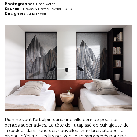
Photographe:
Ema Peter
Source:
House & Home Février 2020
Designer:
Alda Pereira
Rien ne vaut l’art alpin dans une ville connue pour ses
pentes superlatives. La tête de lit tapissé de cuir ajoute de
la couleur dans l’une des nouvelles chambres situées au
niveau inférieur. Les lits peuvent être rapprochés pour ne