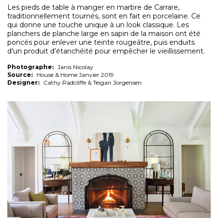
Les pieds de table à manger en marbre de Carrare,
traditionnellement tournés, sont en fait en porcelaine. Ce
qui donne une touche unique à un look classique. Les
planchers de planche large en sapin de la maison ont été
poncés pour enlever une teinte rougeâtre, puis enduits
d’un produit d’étanchéité pour empêcher le vieillissement.
Photographe:
Janis Nicolay
Source:
House & Home Janvier 2019
Designer:
Cathy Radcliffe & Teigan Jorgensen