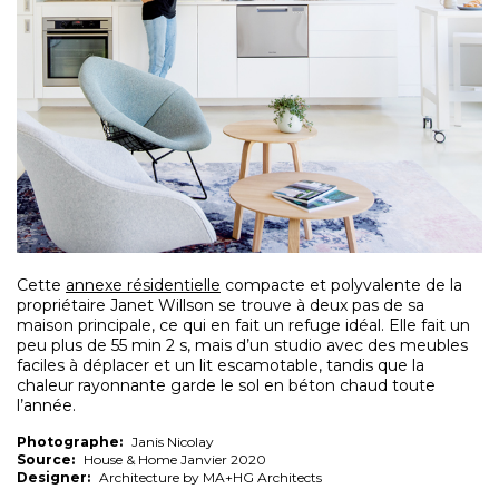
Cette
annexe résidentielle
compacte et polyvalente de la
propriétaire Janet Willson se trouve à deux pas de sa
maison principale, ce qui en fait un refuge idéal. Elle fait un
peu plus de 55 min 2 s, mais d’un studio avec des meubles
faciles à déplacer et un lit escamotable, tandis que la
chaleur rayonnante garde le sol en béton chaud toute
l’année.
Photographe:
Janis Nicolay
Source:
House & Home Janvier 2020
Designer:
Architecture by MA+HG Architects