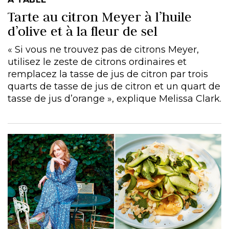
Tarte au citron Meyer à l’huile
d’olive et à la fleur de sel
« Si vous ne trouvez pas de citrons Meyer,
utilisez le zeste de citrons ordinaires et
remplacez la tasse de jus de citron par trois
quarts de tasse de jus de citron et un quart de
tasse de jus d’orange », explique Melissa Clark.