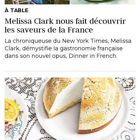
À TABLE
Melissa Clark nous fait découvrir
les saveurs de la France
La chroniqueuse du New York Times, Melissa
Clark, démystifie la gastronomie française
dans son nouvel opus, Dinner in French.