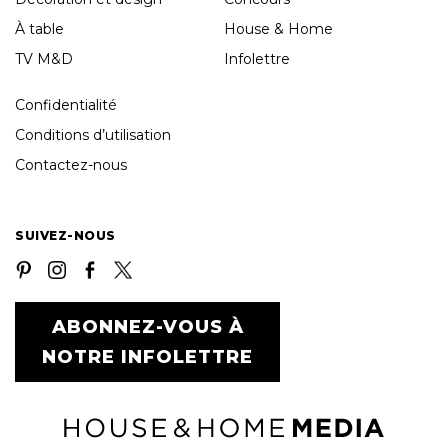
À table
House & Home
TV M&D
Infolettre
Confidentialité
Conditions d’utilisation
Contactez-nous
SUIVEZ-NOUS
ABONNEZ-VOUS À
NOTRE INFOLETTRE