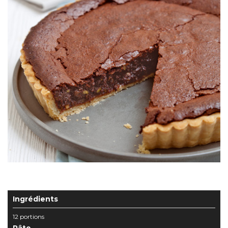
Ingrédients
12 portions
Pâte