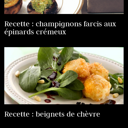
Recette : champignons farcis aux
épinards crémeux
Recette : beignets de chèvre