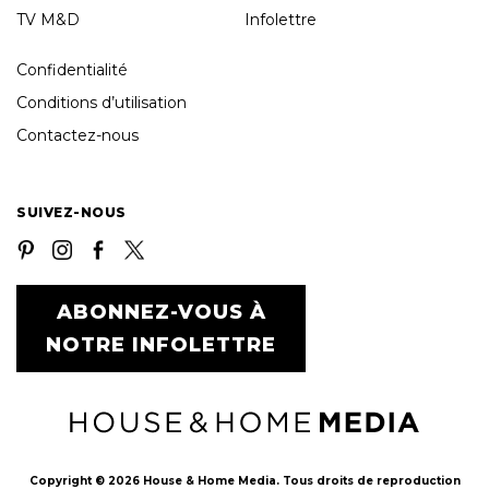
TV M&D
Infolettre
Confidentialité
Conditions d’utilisation
Contactez-nous
SUIVEZ-NOUS
ABONNEZ-VOUS À
NOTRE INFOLETTRE
Copyright © 2026 House & Home Media. Tous droits de reproduction