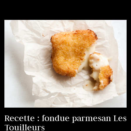
Recette : fondue parmesan Les
Touilleurs