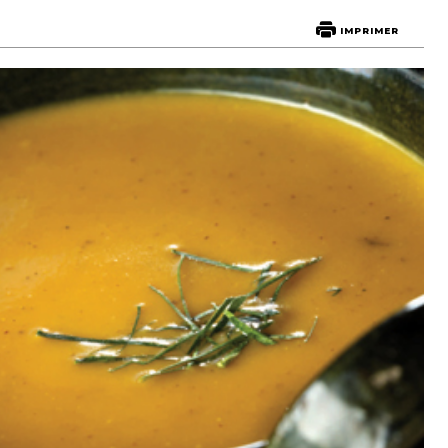
IMPRIMER