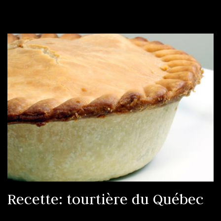
Recette: tourtière du Québec