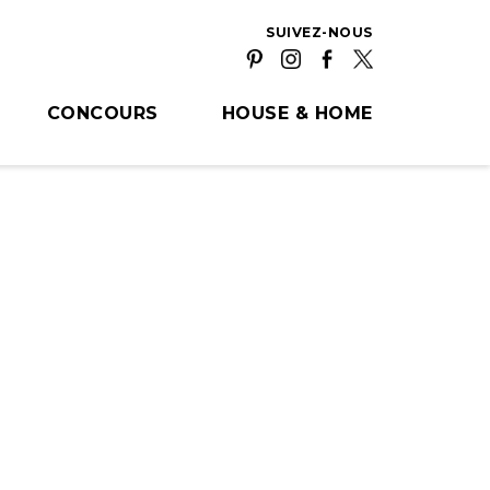
SUIVEZ-NOUS
CONCOURS
HOUSE & HOME