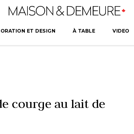
ORATION ET DESIGN
À TABLE
VIDEO
de courge au lait de