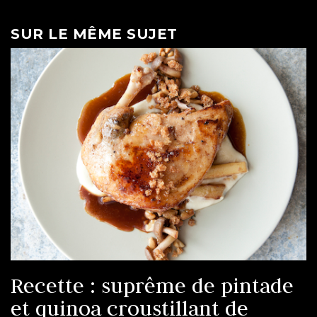
SUR LE MÊME SUJET
Recette : suprême de pintade
et quinoa croustillant de