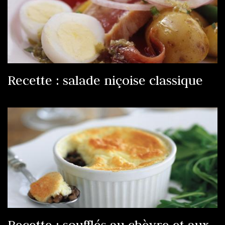
Recette : salade niçoise classique