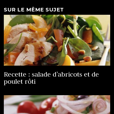
SUR LE MÊME SUJET
Recette : salade d’abricots et de
poulet rôti