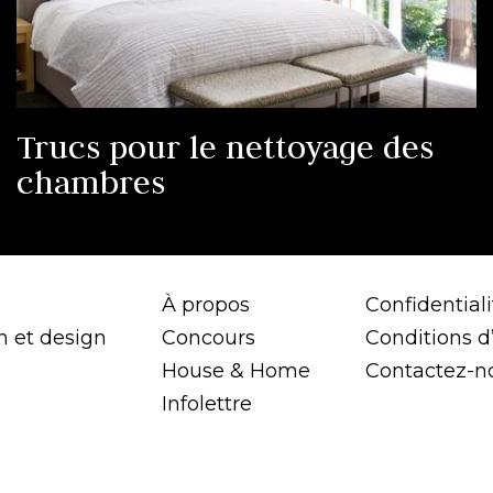
Trucs pour le nettoyage des
chambres
À propos
Confidentiali
n et design
Concours
Conditions d’
House & Home
Contactez-n
Infolettre