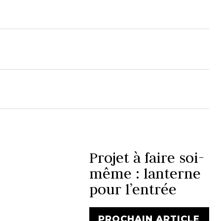
Projet à faire soi-
même : lanterne
pour l’entrée
PROCHAIN ARTICLE