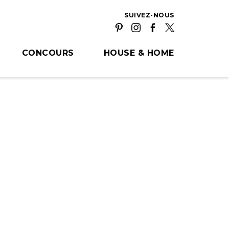
SUIVEZ-NOUS
CONCOURS
HOUSE & HOME