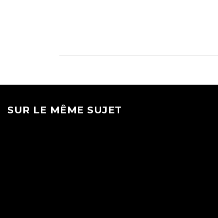
SUR LE MÊME SUJET