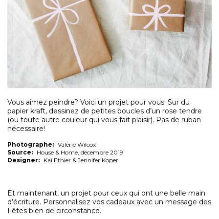
Vous aimez peindre? Voici un projet pour vous! Sur du
papier kraft, dessinez de petites boucles d’un rose tendre
(ou toute autre couleur qui vous fait plaisir). Pas de ruban
nécessaire!
Photographe:
Valerie Wilcox
Source:
House & Home, décembre 2019
Designer:
Kai Ethier & Jennifer Koper
Et maintenant, un projet pour ceux qui ont une belle main
d’écriture. Personnalisez vos cadeaux avec un message des
Fêtes bien de circonstance.