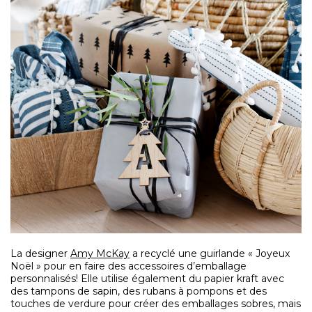
La designer
Amy McKay
a recyclé une guirlande « Joyeux
Noël » pour en faire des accessoires d’emballage
personnalisés! Elle utilise également du papier kraft avec
des tampons de sapin, des rubans à pompons et des
touches de verdure pour créer des emballages sobres, mais