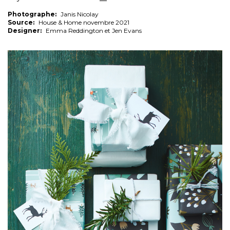
Photographe:
Janis Nicolay
Source:
House & Home novembre 2021
Designer:
Emma Reddington et Jen Evans