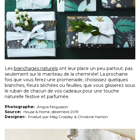
Les
branchages naturels
ont leur place un peu partout, pas
seulement sur le manteau de la cheminée! La prochaine
fois que vous ferez une promenade, choisissez quelques
branches, fleurs séchées ou feuilles, que vous glisserez sous
le ruban de chacun de vos cadeaux pour une touche
naturelle festive et parfumée.
Photographe:
Angus Fergusson
Source:
House & Home, décembre 2019
Designer:
Produit par Meg Crossley & Christine Hanlon