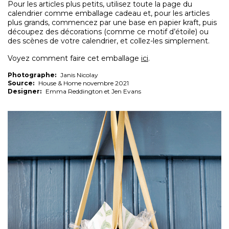
Pour les articles plus petits, utilisez toute la page du
calendrier comme emballage cadeau et, pour les articles
plus grands, commencez par une base en papier kraft, puis
découpez des décorations (comme ce motif d’étoile) ou
des scènes de votre calendrier, et collez-les simplement.
Voyez comment faire cet emballage
ici
.
Photographe:
Janis Nicolay
Source:
House & Home novembre 2021
Designer:
Emma Reddington et Jen Evans