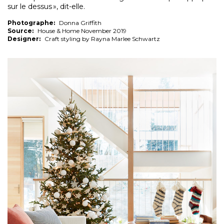
sur le dessus », dit-elle.
Photographe:
Donna Griffith
Source:
House & Home November 2019
Designer:
Craft styling by Rayna Marlee Schwartz