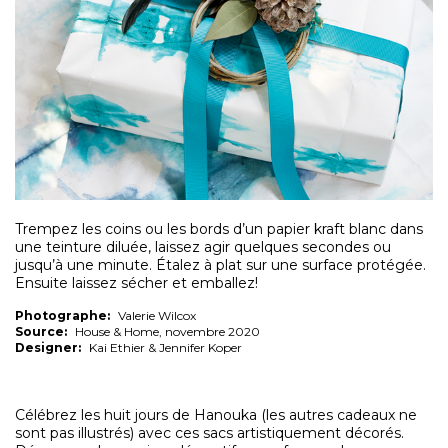
Trempez les coins ou les bords d’un papier kraft blanc dans
une teinture diluée, laissez agir quelques secondes ou
jusqu’à une minute. Étalez à plat sur une surface protégée.
Ensuite laissez sécher et emballez!
Photographe:
Valerie Wilcox
Source:
House & Home, novembre 2020
Designer:
Kai Ethier & Jennifer Koper
Célébrez les huit jours de Hanouka (les autres cadeaux ne
sont pas illustrés) avec ces sacs artistiquement décorés.