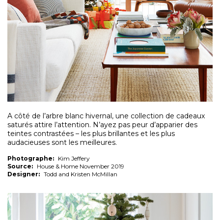
A côté de l’arbre blanc hivernal, une collection de cadeaux
saturés attire l’attention. N’ayez pas peur d’apparier des
teintes contrastées – les plus brillantes et les plus
audacieuses sont les meilleures.
Photographe:
Kim Jeffery
Source:
House & Home November 2019
Designer:
Todd and Kristen McMillan