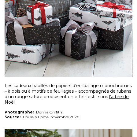
Les cadeaux habillés de papiers d’emballage monochromes
– à pois ou à motifs de feuillages – accompagnés de rubans
d’un rouge saturé produisent un effet festif sous
l’arbre de
Noël
.
Photographe:
Donna Griffith
Source:
House & Home, novembre 2020