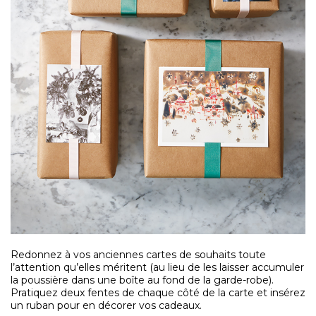
Redonnez à vos anciennes cartes de souhaits toute
l’attention qu’elles méritent (au lieu de les laisser accumuler
la poussière dans une boîte au fond de la garde-robe).
Pratiquez deux fentes de chaque côté de la carte et insérez
un ruban pour en décorer vos cadeaux.