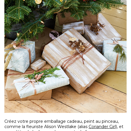
Créez votre propre emballage cadeau, peint au pinceau,
comme la fleuriste Alison Westlake (alias
Coriander Girl),
et