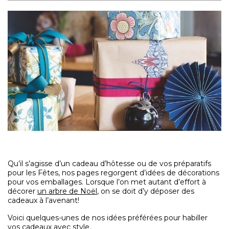
Qu’il s’agisse d’un cadeau d’hôtesse ou de vos préparatifs
pour les Fêtes, nos pages regorgent d’idées de décorations
pour vos emballages. Lorsque l’on met autant d’effort à
décorer
un arbre de Noël
, on se doit d’y déposer des
cadeaux à l’avenant!
Voici quelques-unes de nos idées préférées pour habiller
vos cadeaux avec style.