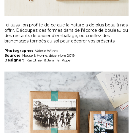
Ici aussi, on profite de ce que la nature a de plus beau à nos
offrir. Découpez des formes dans de l’écorce de bouleau ou
des restants de papier d’emballage, ou cueillez des
branchages tombés au sol pour décorer vos présents.
Photographe:
Valerie Wilcox
Source:
House & Home, décembre 2019
Designer:
Kai Ethier & Jennifer Koper