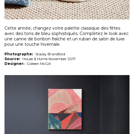
Cette année, changez votre palette classique des fêtes
avec des tons de bleu sophistiqués. Complétez le look avec
une canne de bonbon fraîche et un ruban de satin de luxe
pour une touche hivernale.
Photographe:
Stacey Brandford
Source:
House & Home November 2017
Designer:
Colleen McGill