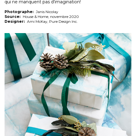
qui ne manquent pas d’imagination!
Photographe:
Janis Nicolay
Source:
House & Home, novembre 2020
Designer:
Ami McKay, Pure Design Inc.