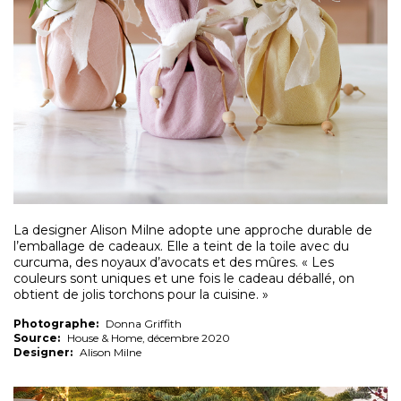
La designer Alison Milne adopte une approche durable de
l’emballage de cadeaux. Elle a teint de la toile avec du
curcuma, des noyaux d’avocats et des mûres. « Les
couleurs sont uniques et une fois le cadeau déballé, on
obtient de jolis torchons pour la cuisine. »
Photographe:
Donna Griffith
Source:
House & Home, décembre 2020
Designer:
Alison Milne