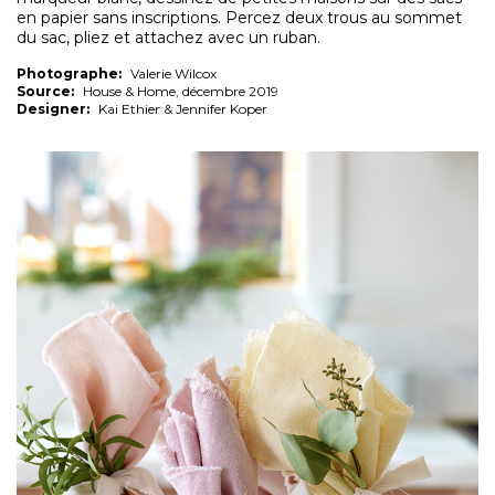
en papier sans inscriptions. Percez deux trous au sommet
du sac, pliez et attachez avec un ruban.
Photographe:
Valerie Wilcox
Source:
House & Home, décembre 2019
Designer:
Kai Ethier & Jennifer Koper