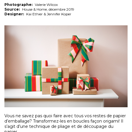
Photographe:
Valerie Wilcox
Source:
House & Home, décembre 2019
Designer:
Kai Ethier & Jennifer Koper
Vous ne savez pas quoi faire avec tous vos restes de papier
d’emballage? Transformez-les en boucles façon origami! Il
s’agit d’une technique de pliage et de découpage du
papier.