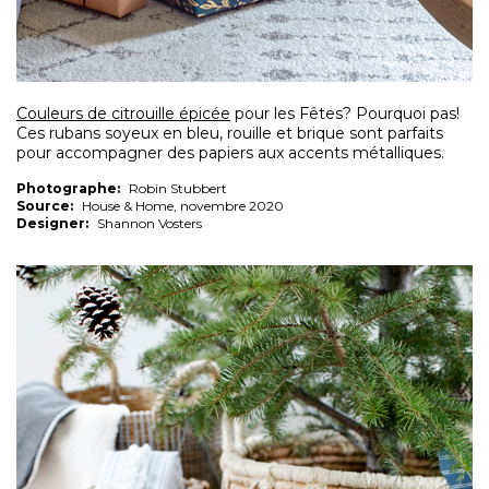
Couleurs de citrouille épicée
pour les Fêtes? Pourquoi pas!
Ces rubans soyeux en bleu, rouille et brique sont parfaits
pour accompagner des papiers aux accents métalliques.
Photographe:
Robin Stubbert
Source:
House & Home, novembre 2020
Designer:
Shannon Vosters