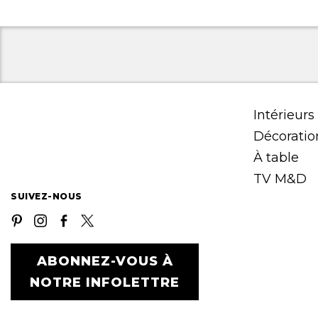
Intérieurs
Décoratio
À table
TV M&D
SUIVEZ-NOUS
ABONNEZ-VOUS À
NOTRE INFOLETTRE