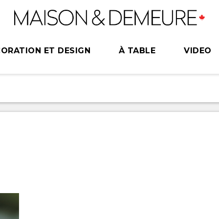
ORATION ET DESIGN
À TABLE
VIDEO