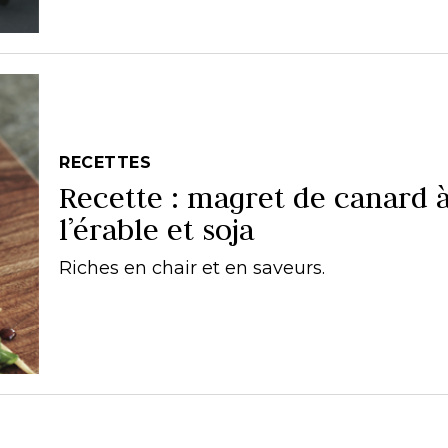
RECETTES
Recette : magret de canard 
l’érable et soja
Riches en chair et en saveurs.