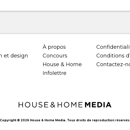
À propos
Confidentiali
n et design
Concours
Conditions d’
House & Home
Contactez-n
Infolettre
Copyright © 2026 House & Home Media. Tous droits de reproduction réservés