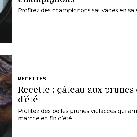
Profitez des champignons sauvages en sai
RECETTES
Recette : gâteau aux prunes 
d’été
Profitez des belles prunes violacées qui arr
marché en fin d’été.