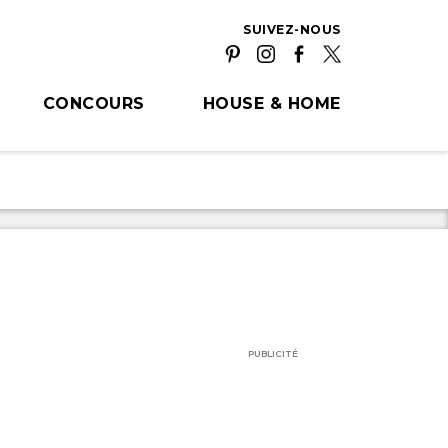
SUIVEZ-NOUS
CONCOURS
HOUSE & HOME
PUBLICITÉ