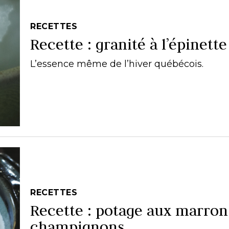
RECETTES
Recette : granité à l’épinette
L’essence même de l’hiver québécois.
RECETTES
Recette : potage aux marron
champignons