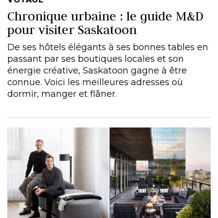
Chronique urbaine : le guide M&D
pour visiter Saskatoon
De ses hôtels élégants à ses bonnes tables en
passant par ses boutiques locales et son
énergie créative, Saskatoon gagne à être
connue. Voici les meilleures adresses où
dormir, manger et flâner.