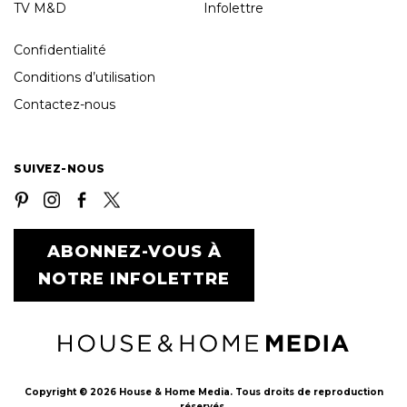
TV M&D
Infolettre
Confidentialité
Conditions d’utilisation
Contactez-nous
SUIVEZ-NOUS
ABONNEZ-VOUS À
NOTRE INFOLETTRE
Copyright © 2026 House & Home Media. Tous droits de reproduction
réservés.