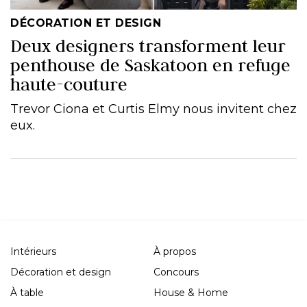
DÉCORATION ET DESIGN
Deux designers transforment leur
penthouse de Saskatoon en refuge
haute-couture
Trevor Ciona et Curtis Elmy nous invitent chez
eux.
Intérieurs
À propos
Décoration et design
Concours
À table
House & Home