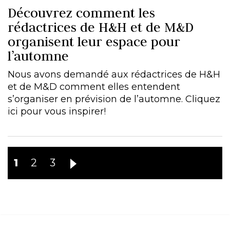
Découvrez comment les
rédactrices de H&H et de M&D
organisent leur espace pour
l’automne
Nous avons demandé aux rédactrices de H&H
et de M&D comment elles entendent
s’organiser en prévision de l’automne. Cliquez
ici pour vous inspirer!
1
2
3