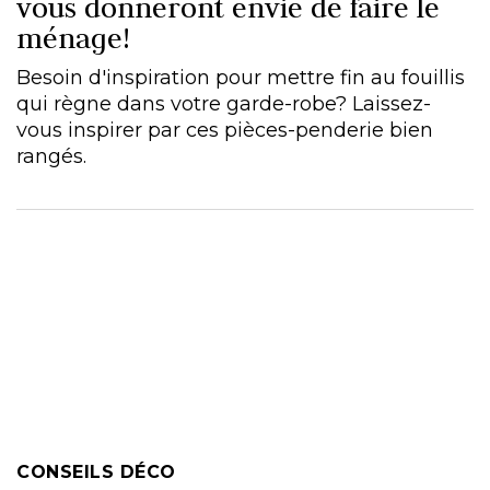
vous donneront envie de faire le
ménage!
Besoin d'inspiration pour mettre fin au fouillis
qui règne dans votre garde-robe? Laissez-
vous inspirer par ces pièces-penderie bien
rangés.
CONSEILS DÉCO