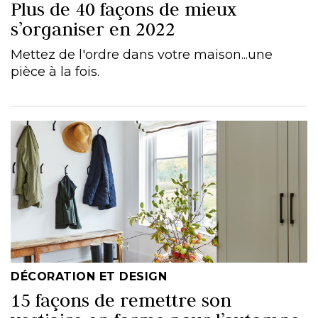
Plus de 40 façons de mieux
s’organiser en 2022
Mettez de l'ordre dans votre maison...une
pièce à la fois.
DÉCORATION ET DESIGN
15 façons de remettre son