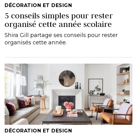
DÉCORATION ET DESIGN
5 conseils simples pour rester
organisé cette année scolaire
Shira Gill partage ses conseils pour rester
organisés cette année.
DÉCORATION ET DESIGN