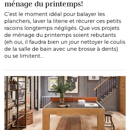
ménage du printemps!
C’est le moment idéal pour balayer les
planchers, laver la literie et récurer ces petits
racoins longtemps négligés. Que vos projets
de ménage du printemps soient rebutants
(eh oui, il faudra bien un jour nettoyer le coulis
de la salle de bain avec une brosse à dents)
ou se limitent…