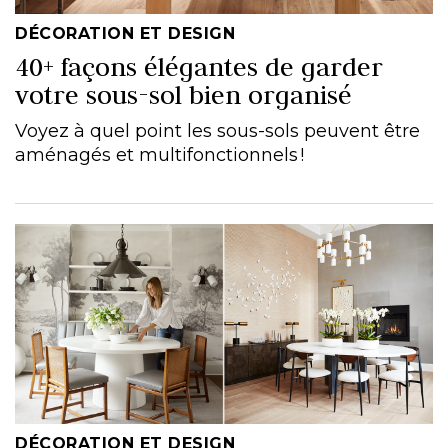
DÉCORATION ET DESIGN
40+ façons élégantes de garder
votre sous-sol bien organisé
Voyez à quel point les sous-sols peuvent être
aménagés et multifonctionnels !
DÉCORATION ET DESIGN