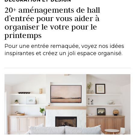
20+ aménagements de hall
d’entrée pour vous aider à
organiser le votre pour le
printemps
Pour une entrée remaquée, voyez nos idées
inspirantes et créez un joli espace organisé.