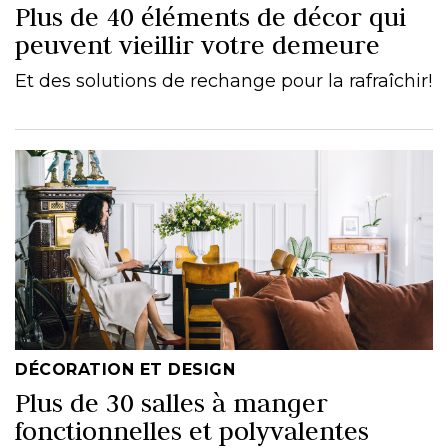
Plus de 40 éléments de décor qui
peuvent vieillir votre demeure
Et des solutions de rechange pour la rafraîchir!
DÉCORATION ET DESIGN
Plus de 30 salles à manger
fonctionnelles et polyvalentes