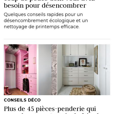
besoin pour désencombrer
Quelques conseils rapides pour un
désencombrement écologique et un
nettoyage de printemps efficace.
CONSEILS DÉCO
Plus de 45 pièces-penderie qui