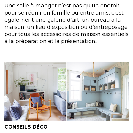
Une salle à manger n’est pas qu’un endroit
pour se réunir en famille ou entre amis, c’est
également une galerie d’art, un bureau à la
maison, un lieu d’exposition ou d’entreposage
pour tous les accessoires de maison essentiels
à la préparation et la présentation…
CONSEILS DÉCO