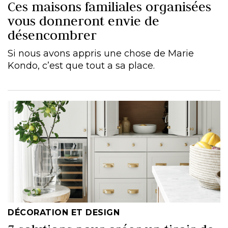
Ces maisons familiales organisées
vous donneront envie de
désencombrer
Si nous avons appris une chose de Marie
Kondo, c’est que tout a sa place.
DÉCORATION ET DESIGN