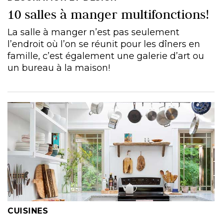
10 salles à manger multifonctions!
La salle à manger n’est pas seulement
l’endroit où l’on se réunit pour les dîners en
famille, c’est également une galerie d’art ou
un bureau à la maison!
CUISINES