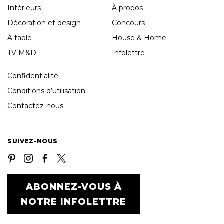
Intérieurs
À propos
Décoration et design
Concours
À table
House & Home
TV M&D
Infolettre
Confidentialité
Conditions d’utilisation
Contactez-nous
SUIVEZ-NOUS
ABONNEZ-VOUS À
NOTRE INFOLETTRE