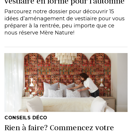
vestiaire en forme pour l’automne
Parcourez notre dossier pour découvrir 15
idées d’aménagement de vestiaire pour vous
préparer à la rentrée, peu importe que ce
nous réserve Mère Nature!
CONSEILS DÉCO
Rien à faire? Commencez votre