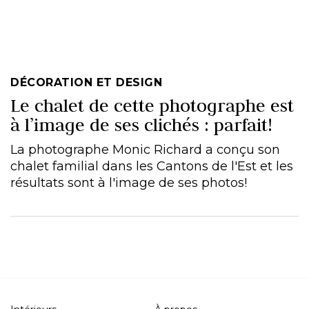
DÉCORATION ET DESIGN
Le chalet de cette photographe est
à l’image de ses clichés : parfait!
La photographe Monic Richard a conçu son
chalet familial dans les Cantons de l'Est et les
résultats sont à l'image de ses photos!