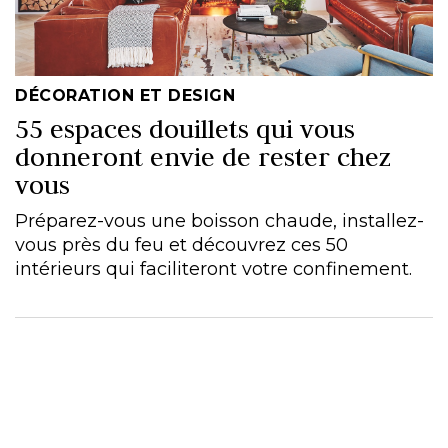
DÉCORATION ET DESIGN
55 espaces douillets qui vous
donneront envie de rester chez
vous
Préparez-vous une boisson chaude, installez-
vous près du feu et découvrez ces 50
intérieurs qui faciliteront votre confinement.