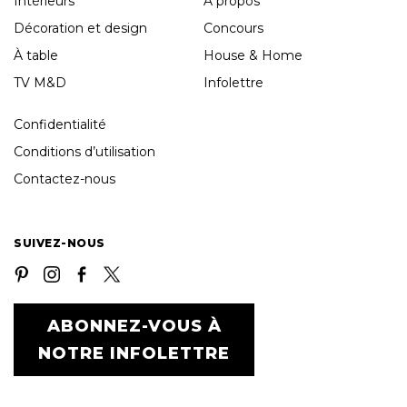
Intérieurs
À propos
Décoration et design
Concours
À table
House & Home
TV M&D
Infolettre
Confidentialité
Conditions d’utilisation
Contactez-nous
SUIVEZ-NOUS
ABONNEZ-VOUS À
NOTRE INFOLETTRE