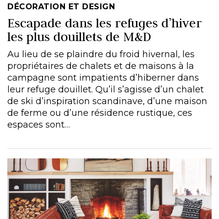
DÉCORATION ET DESIGN
Escapade dans les refuges d’hiver
les plus douillets de M&D
Au lieu de se plaindre du froid hivernal, les
propriétaires de chalets et de maisons à la
campagne sont impatients d’hiberner dans
leur refuge douillet. Qu’il s’agisse d’un chalet
de ski d’inspiration scandinave, d’une maison
de ferme ou d’une résidence rustique, ces
espaces sont…