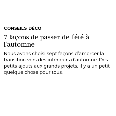
CONSEILS DÉCO
7 façons de passer de l’été à
l’automne
Nous avons choisi sept façons d’amorcer la
transition vers des intérieurs d’automne. Des
petits ajouts aux grands projets, il y a un petit
quelque chose pour tous.