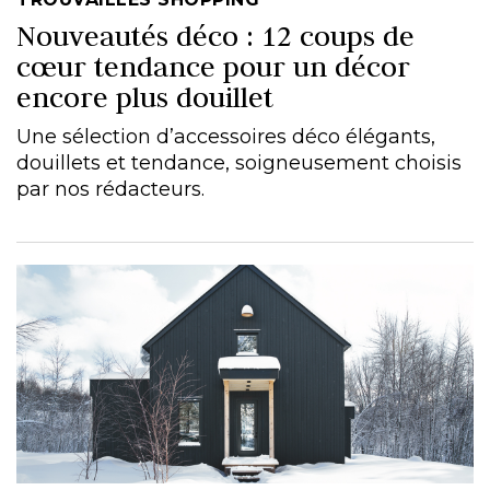
Nouveautés déco : 12 coups de
cœur tendance pour un décor
encore plus douillet
Une sélection d’accessoires déco élégants,
douillets et tendance, soigneusement choisis
par nos rédacteurs.