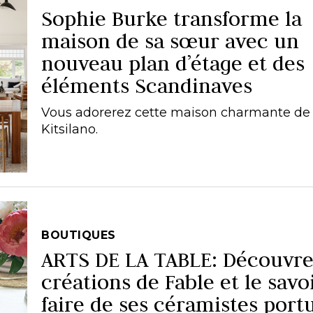
Sophie Burke transforme la
maison de sa sœur avec un
nouveau plan d’étage et des
éléments Scandinaves
Vous adorerez cette maison charmante de 
Kitsilano.
BOUTIQUES
ARTS DE LA TABLE: Découvre
créations de Fable et le savo
faire de ses céramistes port