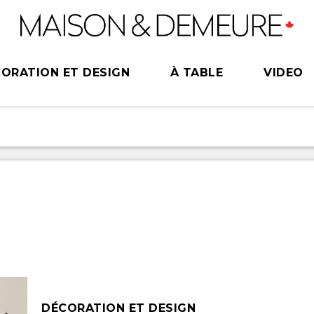
ORATION ET DESIGN
À TABLE
VIDEO
DÉCORATION ET DESIGN