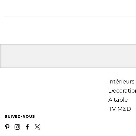
Intérieurs
Décoratio
À table
TV M&D
SUIVEZ-NOUS