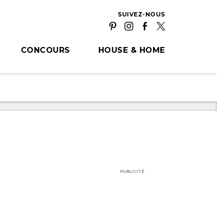
SUIVEZ-NOUS
CONCOURS
HOUSE & HOME
PUBLICITÉ