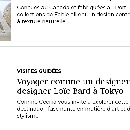
Conçues au Canada et fabriquées au Portug
collections de Fable allient un design con
à texture naturelle.
VISITES GUIDÉES
Voyager comme un designer 
designer Loïc Bard à Tokyo
Corinne Cécilia vous invite à explorer cette
destination fascinante en matière d'art et 
stylisme.