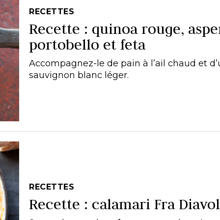
RECETTES
Recette : quinoa rouge, aspe
portobello et feta
Accompagnez-le de pain à l’ail chaud et d
sauvignon blanc léger.
RECETTES
Recette : calamari Fra Diavo