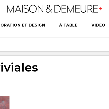
ORATION ET DESIGN
À TABLE
VIDEO
iviales