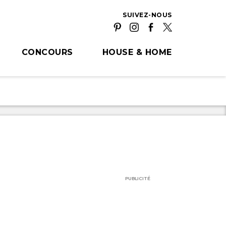
SUIVEZ-NOUS
CONCOURS
HOUSE & HOME
PUBLICITÉ