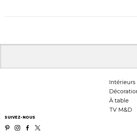
Intérieurs
Décoratio
À table
TV M&D
SUIVEZ-NOUS