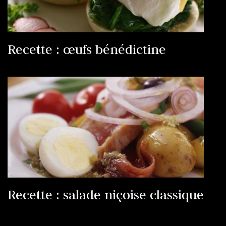
Recette : œufs bénédictine
Recette : salade niçoise classique