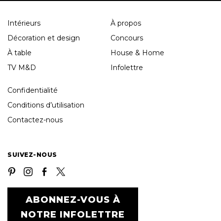
Intérieurs
À propos
Décoration et design
Concours
À table
House & Home
TV M&D
Infolettre
Confidentialité
Conditions d’utilisation
Contactez-nous
SUIVEZ-NOUS
ABONNEZ-VOUS À
NOTRE INFOLETTRE