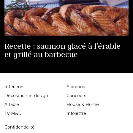
Recette : saumon glacé à l’érable
et grillé au barbecue
Intérieurs
À propos
Décoration et design
Concours
À table
House & Home
TV M&D
Infolettre
Confidentialité