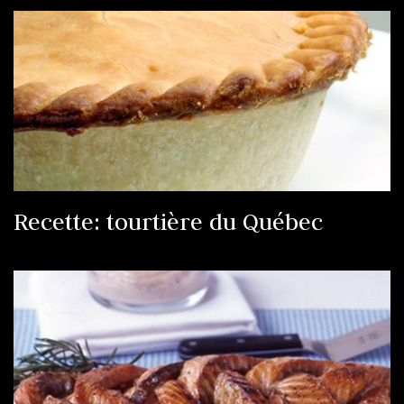
Recette: tourtière du Québec