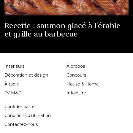
Recette : saumon glacé à l’érable
et grillé au barbecue
Intérieurs
À propos
Décoration et design
Concours
À table
House & Home
TV M&D
Infolettre
Confidentialité
Conditions d’utilisation
Contactez-nous