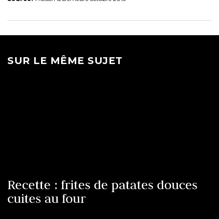
SUR LE MÊME SUJET
Recette : frites de patates douces
cuites au four