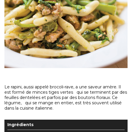
Le rapini, aussi appelé brocoli-rave, a une saveur amère. Il
est formé de minces tiges vertes qui se terminent par des
feuilles dentelées et parfois par des boutons floraux. Ce
légume, qui se mange en entier, est très souvent utilisé
dans la cuisine italienne.
Ingrédients