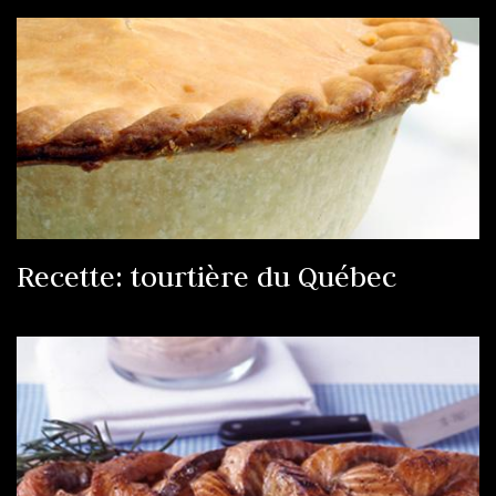
Recette: tourtière du Québec