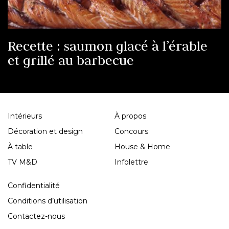
Recette : saumon glacé à l’érable
et grillé au barbecue
Intérieurs
À propos
Décoration et design
Concours
À table
House & Home
TV M&D
Infolettre
Confidentialité
Conditions d’utilisation
Contactez-nous