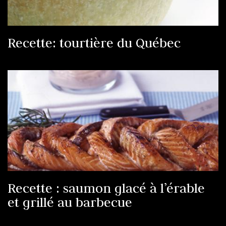
Recette: tourtière du Québec
Recette : saumon glacé à l’érable
et grillé au barbecue