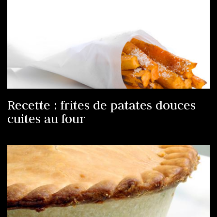
Recette : frites de patates douces
cuites au four