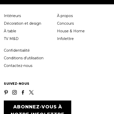
Intérieurs
À propos
Décoration et design
Concours
À table
House & Home
TV M&D
Infolettre
Confidentialité
Conditions d’utilisation
Contactez-nous
SUIVEZ-NOUS
ABONNEZ-VOUS À