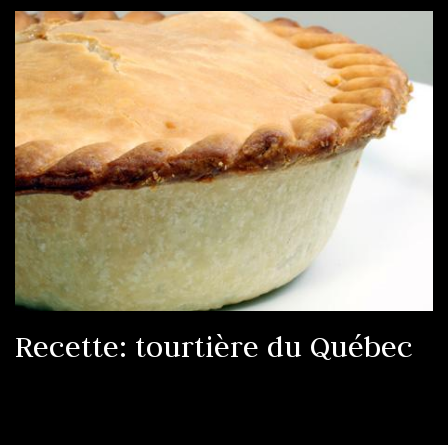
Recette: tourtière du Québec