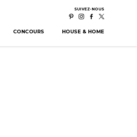
SUIVEZ-NOUS
CONCOURS
HOUSE & HOME