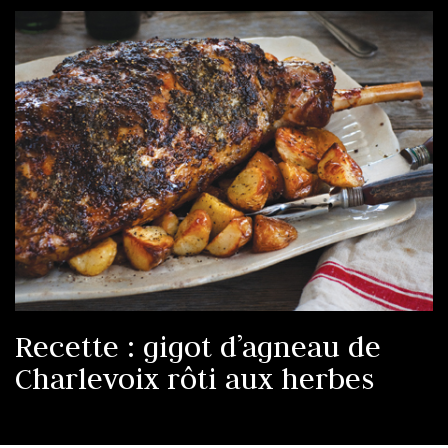
Recette : gigot d’agneau de
Charlevoix rôti aux herbes