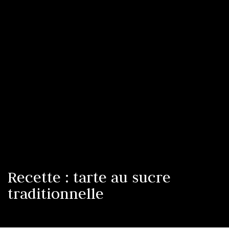
Recette : tarte au sucre
traditionnelle