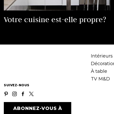
Votre cuisine est-elle propre?
Intérieurs
Décoratio
À table
TV M&D
SUIVEZ-NOUS
ABONNEZ-VOUS À