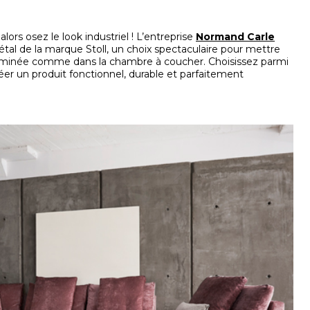
ors osez le look industriel ! L’entreprise
Normand Carle
tal de la marque Stoll, un choix spectaculaire pour mettre
heminée comme dans la chambre à coucher. Choisissez parmi
réer un produit fonctionnel, durable et parfaitement