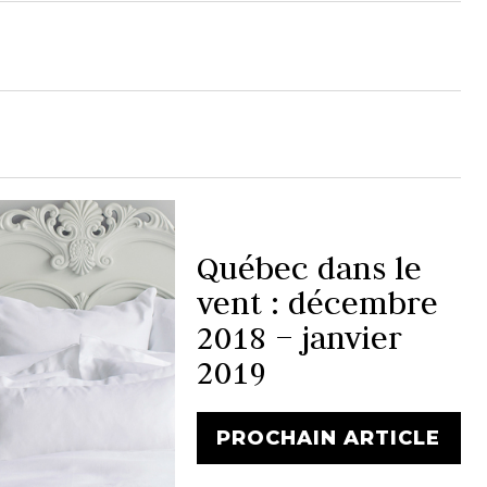
Québec dans le
vent : décembre
2018 – janvier
2019
PROCHAIN ARTICLE