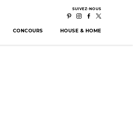
SUIVEZ-NOUS
CONCOURS
HOUSE & HOME