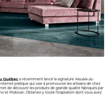
du Québec
a récemment lancé la signature
Meuble du
Internet pratique qui vise à promouvoir les artisans de chez
met de découvrir les produits de grande qualité fabriqués par
 et Mobican. Obtenez-y toute l’inspiration dont vous avez