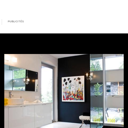
PUBLICITÉS