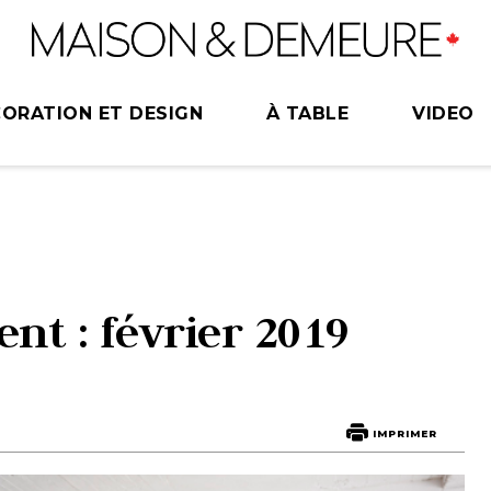
ORATION ET DESIGN
À TABLE
VIDEO
nt : février 2019
IMPRIMER