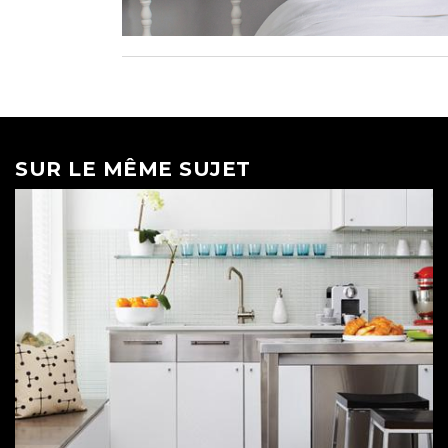
SUR LE MÊME SUJET