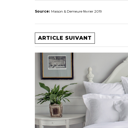
Source:
Maison & Demeure février 2019
ARTICLE SUIVANT