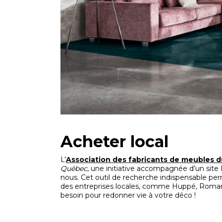
Acheter local
L’
Association des fabricants de meubles 
Québec
, une initiative accompagnée d’un site 
nous. Cet outil de recherche indispensable per
des entreprises locales, comme Huppé, Romano
besoin pour redonner vie à votre déco !