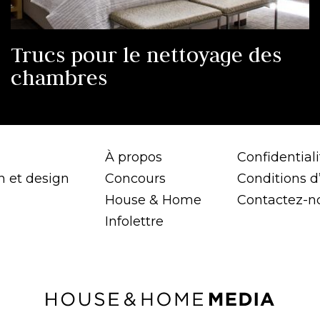
Trucs pour le nettoyage des
chambres
À propos
Confidentiali
n et design
Concours
Conditions d’
House & Home
Contactez-n
Infolettre