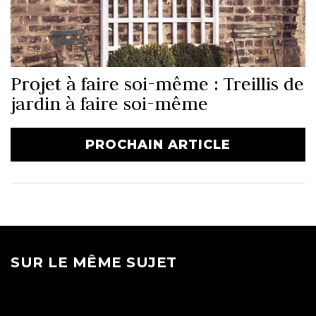
Projet à faire soi-même : Treillis de
jardin à faire soi-même
PROCHAIN ARTICLE
SUR LE MÊME SUJET