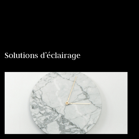
Solutions d’éclairage