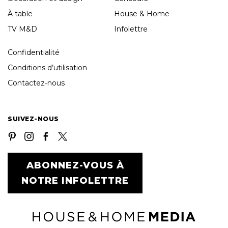
À table
House & Home
TV M&D
Infolettre
Confidentialité
Conditions d’utilisation
Contactez-nous
SUIVEZ-NOUS
ABONNEZ-VOUS À
NOTRE INFOLETTRE