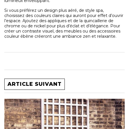
lumineux enveloppant.
Si vous préférez un design plus aéré, de style spa,
choisissez des couleurs claires qui auront pour effet d’ouvrir
l’espace. Ajoutez des appliques et de la quincaillerie de
chrome ou de nickel pour plus d’éclat et d’élégance. Pour
créer un contraste visuel, des meubles ou des accessoires
couleur ébène créeront une ambiance zen et relaxante.
ARTICLE SUIVANT