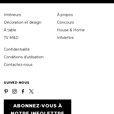
Intérieurs
À propos
Décoration et design
Concours
À table
House & Home
TV M&D
Infolettre
Confidentialité
Conditions d’utilisation
Contactez-nous
SUIVEZ-NOUS
ABONNEZ-VOUS À
NOTRE INFOLETTRE