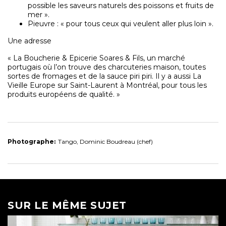
possible les saveurs naturels des poissons et fruits de
mer ».
Pieuvre : « pour tous ceux qui veulent aller plus loin ».
Une adresse
« La Boucherie & Epicerie Soares & Fils, un marché
portugais où l’on trouve des charcuteries maison, toutes
sortes de fromages et de la sauce piri piri. Il y a aussi La
Vieille Europe sur Saint-Laurent à Montréal, pour tous les
produits européens de qualité. »
Photographe:
Tango, Dominic Boudreau (chef)
SUR LE MÊME SUJET