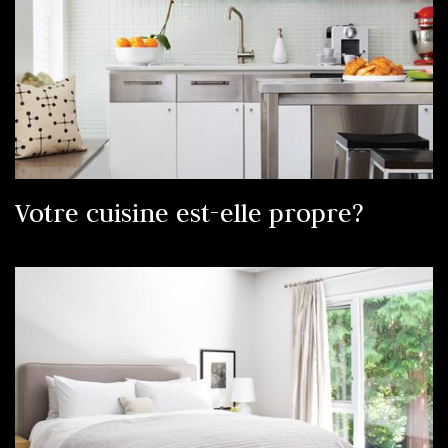
Votre cuisine est-elle propre?