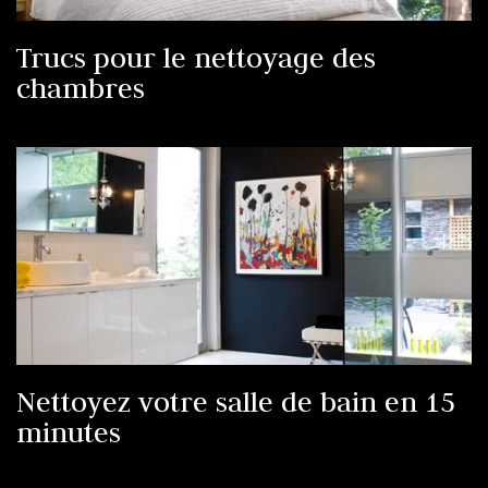
Trucs pour le nettoyage des
chambres
Nettoyez votre salle de bain en 15
minutes