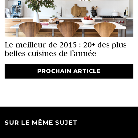
Le meilleur de 2015 : 20+ des plus
belles cuisines de l’année
PROCHAIN ARTICLE
SUR LE MÊME SUJET