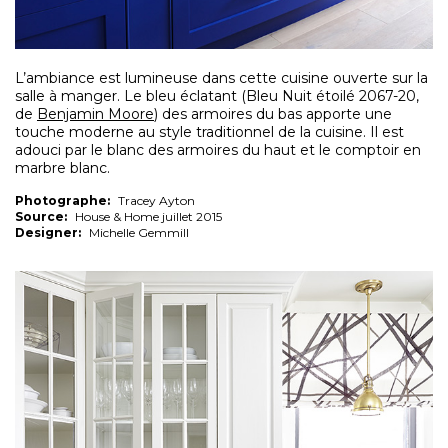
L’ambiance est lumineuse dans cette cuisine ouverte sur la
salle à manger. Le bleu éclatant (Bleu Nuit étoilé 2067-20,
de
Benjamin Moore
) des armoires du bas apporte une
touche moderne au style traditionnel de la cuisine. Il est
adouci par le blanc des armoires du haut et le comptoir en
marbre blanc.
Photographe:
Tracey Ayton
Source:
House & Home juillet 2015
Designer:
Michelle Gemmill