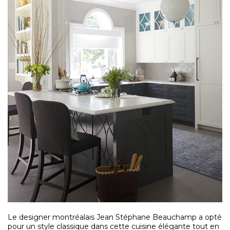
Le designer montréalais Jean Stéphane Beauchamp a opté
pour un style classique dans cette cuisine élégante tout en