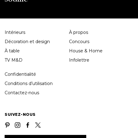
Intérieurs
À propos
Décoration et design
Concours
À table
House & Home
TV M&D
Infolettre
Confidentialité
Conditions d’utilisation
Contactez-nous
SUIVEZ-NOUS