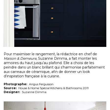
Pour maximiser le rangement, la rédactrice en chef de
Maison & Demeure
, Suzanne Dimma, a fait monter les
armoires du haut jusqu’au plafond. Elle a choisi de les
peindre dans un blanc brillant qui s’harmonise parfaitement
aux carreaux de céramique, afin de donner un look
d’inspiration française à la cuisine.
Photographe:
Angus Fergusson
Source:
House & Home Spécial Kitchens & Bathrooms 2011
Designer:
Suzanne Dimma