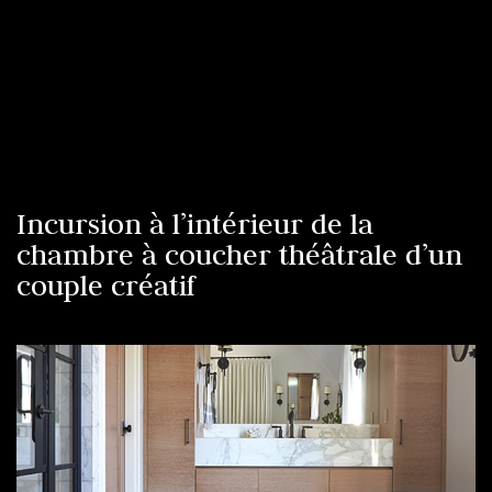
Incursion à l’intérieur de la
chambre à coucher théâtrale d’un
couple créatif