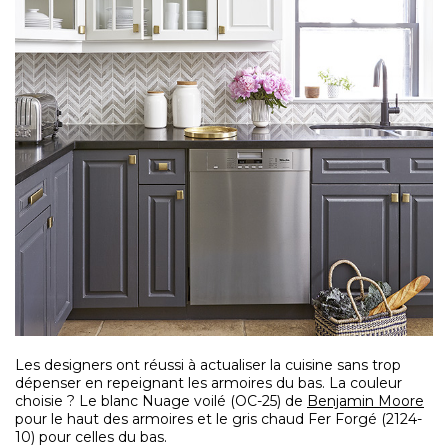
Les designers ont réussi à actualiser la cuisine sans trop
dépenser en repeignant les armoires du bas. La couleur
choisie ? Le blanc Nuage voilé (OC-25) de
Benjamin Moore
pour le haut des armoires et le gris chaud Fer Forgé (2124-
10) pour celles du bas.