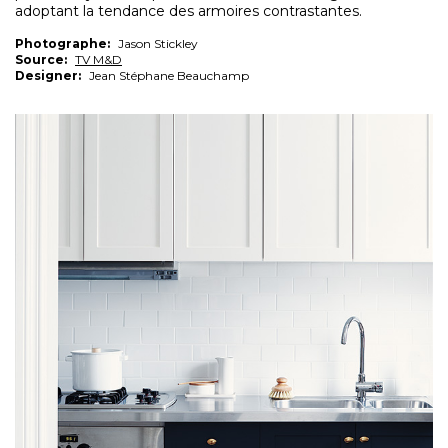
adoptant la tendance des armoires contrastantes.
Photographe:
Jason Stickley
Source:
TV M&D
Designer:
Jean Stéphane Beauchamp