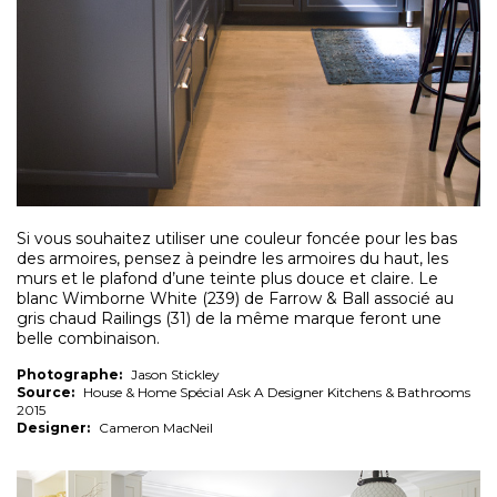
Si vous souhaitez utiliser une couleur foncée pour les bas
des armoires, pensez à peindre les armoires du haut, les
murs et le plafond d’une teinte plus douce et claire. Le
blanc Wimborne White (239) de Farrow & Ball associé au
gris chaud Railings (31) de la même marque feront une
belle combinaison.
Photographe:
Jason Stickley
Source:
House & Home Spécial Ask A Designer Kitchens & Bathrooms
2015
Designer:
Cameron MacNeil