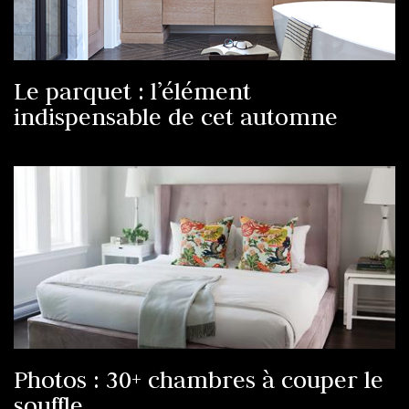
Le parquet : l’élément
indispensable de cet automne
Photos : 30+ chambres à couper le
souffle