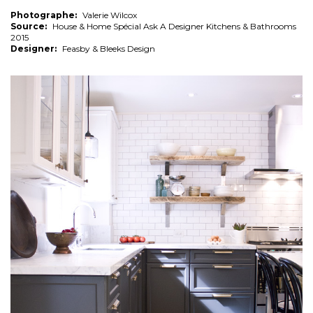
Photographe:
Valerie Wilcox
Source:
House & Home Spécial Ask A Designer Kitchens & Bathrooms
2015
Designer:
Feasby & Bleeks Design