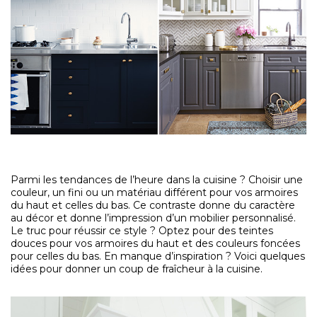
Parmi les tendances de l’heure dans la cuisine ? Choisir une
couleur, un fini ou un matériau différent pour vos armoires
du haut et celles du bas. Ce contraste donne du caractère
au décor et donne l’impression d’un mobilier personnalisé.
Le truc pour réussir ce style ? Optez pour des teintes
douces pour vos armoires du haut et des couleurs foncées
pour celles du bas. En manque d’inspiration ? Voici quelques
idées pour donner un coup de fraîcheur à la cuisine.