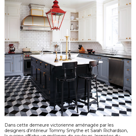
Dans cette demeure victorienne aménagée par les
designers d’intérieur Tommy Smythe et Sarah Richardson,