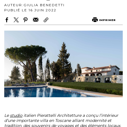
AUTEUR:
GIULIA BENEDETTI
PUBLIÉ LE 16 JUIN 2022
IMPRIMER
Le
studio
italien Pierattelli Architetture a conçu l’intérieur
d’une importante villa en Toscane alliant modernité et
tradition, des souvenirs de voyages et des éléments locaux.