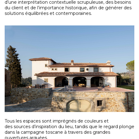
d’une interprétation contextuelle scrupuleuse, des besoins
du client et de l’importance historique, afin de générer des
solutions équilibrées et contemporaines.
Tous les espaces sont imprégnés de couleurs et
des sources d’inspiration du lieu, tandis que le regard plonge
dans la campagne toscane à travers des grandes
ouvertures arquées.