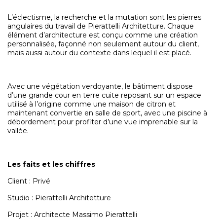
L’éclectisme, la recherche et la mutation sont les pierres
angulaires du travail de Pierattelli Architetture.
Chaque
élément d’architecture est conçu comme une création
personnalisée, façonné non seulement autour du client,
mais aussi autour du contexte dans lequel il est placé.
Avec une végétation verdoyante, le bâtiment dispose
d’une grande cour en terre cuite reposant sur un espace
utilisé à l’origine comme une maison de citron et
maintenant convertie en salle de sport, avec une piscine à
débordement pour profiter d’une vue imprenable sur la
vallée.
Les faits et les chiffres
Client : Privé
Studio : Pierattelli Architetture
Projet : Architecte Massimo Pierattelli