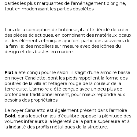
parties les plus marquantes de l’aménagement d’origine,
tout en modernisant les parties obsolètes.
Lors de la conception de l’intérieur, il a été décidé de créer
des pièces éclectiques, en combinant des matériaux locaux
et des éléments ethniques qui font partie des souvenirs de
la famille; des mobiliers sur mesure avec des icônes du
design et des bustes en marbre.
Flat
a été conçu pour le salon : il s’agit d’une armoire basse
en noyer Canaletto, dont les pieds rappellent la forme des
poutres de la villa et l’étagère rouge de la couleur de la
terre cuite. L’armoire a été conçue avec un peu plus de
profondeur traditionnellement, pour mieux répondre aux
besoins des propriétaires.
Le noyer Canaletto est également présent dans l’armoire
Bold,
dans lequel un jeu d’équilibre oppose la plénitude des
volumes inférieurs à la légèreté de la partie supérieure et à
la linéarité des profils métalliques de la structure.