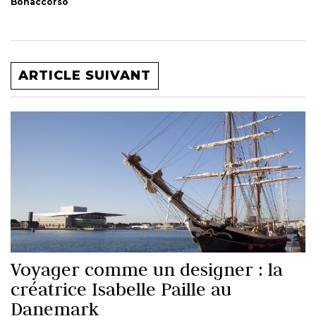
Bonaccorso
ARTICLE SUIVANT
Voyager comme un designer : la
créatrice Isabelle Paille au
Danemark