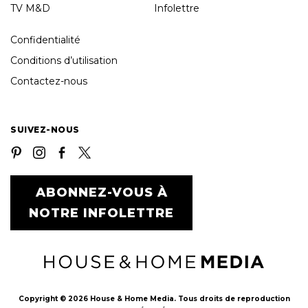
TV M&D
Infolettre
Confidentialité
Conditions d’utilisation
Contactez-nous
SUIVEZ-NOUS
ABONNEZ-VOUS À
NOTRE INFOLETTRE
Copyright © 2026 House & Home Media. Tous droits de reproduction