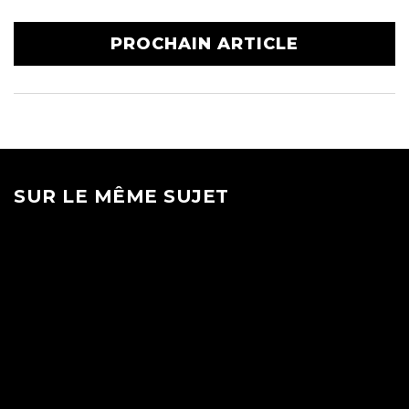
PROCHAIN ARTICLE
SUR LE MÊME SUJET