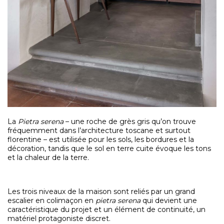
La
Pietra serena
– une roche de grès gris qu’on trouve
fréquemment dans l’architecture toscane et surtout
florentine – est utilisée pour les sols, les bordures et la
décoration, tandis que le sol en terre cuite évoque les tons
et la chaleur de la terre.
Les trois niveaux de la maison sont reliés par un grand
escalier en colimaçon en
pietra serena
qui devient une
caractéristique du projet et un élément de continuité, un
matériel protagoniste discret.