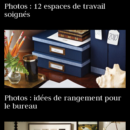
Photos : 12 espaces de travail
soignés
Photos : idées de rangement pour
le bureau