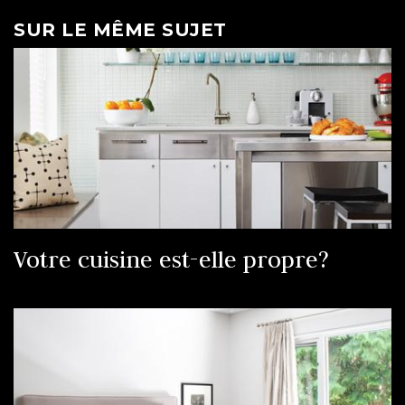
SUR LE MÊME SUJET
Votre cuisine est-elle propre?