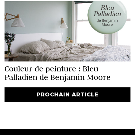
Couleur de peinture : Bleu
Palladien de Benjamin Moore
PROCHAIN ARTICLE