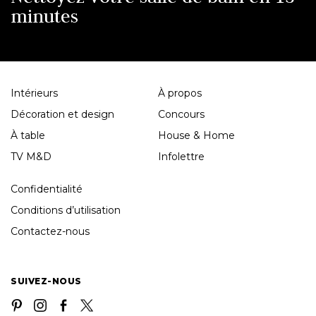
minutes
Intérieurs
À propos
Décoration et design
Concours
À table
House & Home
TV M&D
Infolettre
Confidentialité
Conditions d’utilisation
Contactez-nous
SUIVEZ-NOUS