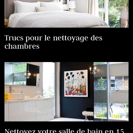
Trucs pour le nettoyage des
chambres
Nettoyez votre salle de bain en 15