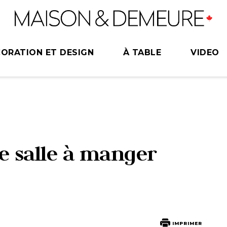
ORATION ET DESIGN
À TABLE
VIDEO
ne salle à manger
IMPRIMER