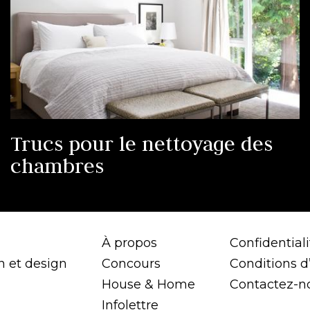
Trucs pour le nettoyage des
chambres
À propos
Confidentiali
n et design
Concours
Conditions d’
House & Home
Contactez-n
Infolettre