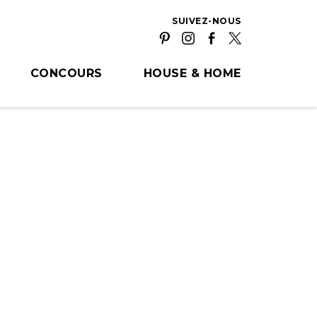
SUIVEZ-NOUS
CONCOURS
HOUSE & HOME