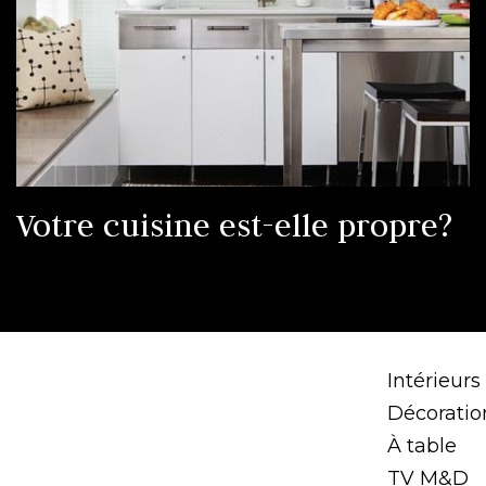
Votre cuisine est-elle propre?
Intérieurs
Décoratio
À table
TV M&D