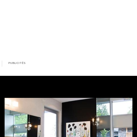
PUBLICITÉS