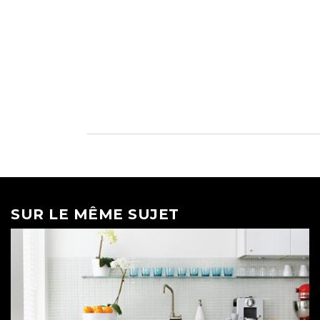
SUR LE MÊME SUJET