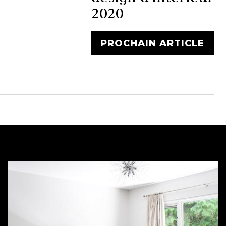
2020
PROCHAIN ARTICLE