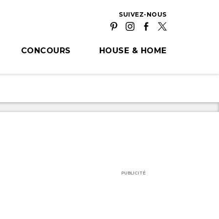
SUIVEZ-NOUS
CONCOURS
HOUSE & HOME
PUBLICITÉ