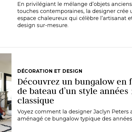
En privilégiant le mélange d’objets anciens
touches contemporaines, la designer crée 
espace chaleureux qui célèbre l’artisanat et
design sur-mesure.
DÉCORATION ET DESIGN
Découvrez un bungalow en 
de bateau d’un style années
classique
Voyez comment la designer Jaclyn Peters 
aménagé ce bungalow typique des années