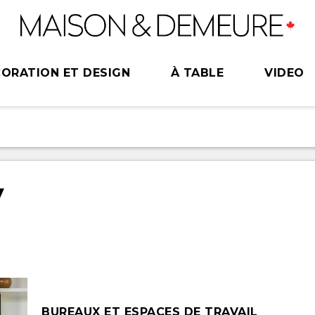
ORATION ET DESIGN
À TABLE
VIDEO
y
BUREAUX ET ESPACES DE TRAVAIL