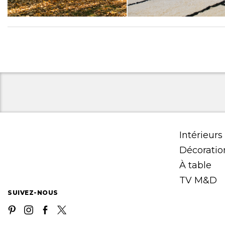
Intérieurs
Décoratio
À table
TV M&D
SUIVEZ-NOUS