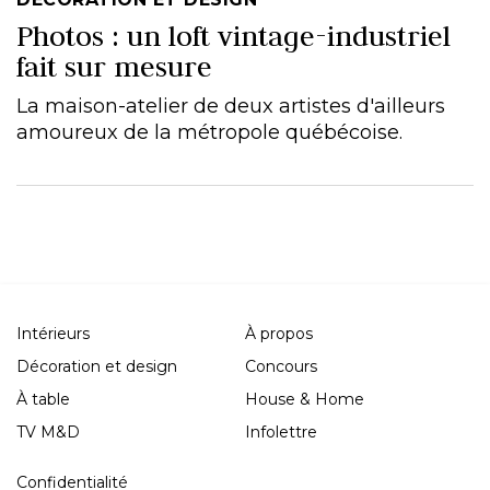
Photos : un loft vintage-industriel
fait sur mesure
La maison-atelier de deux artistes d'ailleurs
amoureux de la métropole québécoise.
Intérieurs
À propos
Décoration et design
Concours
À table
House & Home
TV M&D
Infolettre
Confidentialité