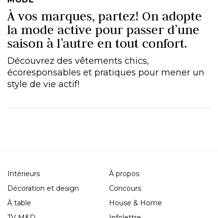
À vos marques, partez! On adopte
la mode active pour passer d’une
saison à l’autre en tout confort.
Découvrez des vêtements chics,
écoresponsables et pratiques pour mener un
style de vie actif!
Intérieurs
À propos
Décoration et design
Concours
À table
House & Home
TV M&D
Infolettre