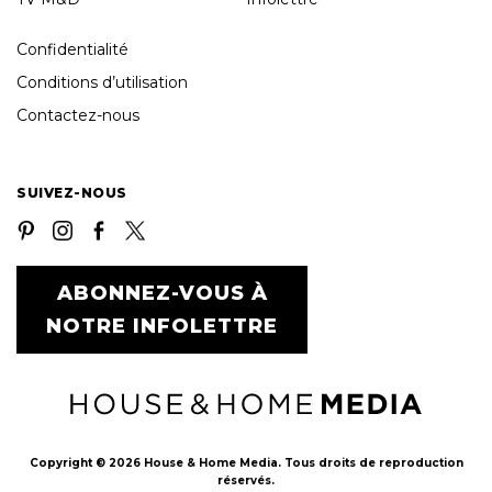
Confidentialité
Conditions d’utilisation
Contactez-nous
SUIVEZ-NOUS
ABONNEZ-VOUS À
NOTRE INFOLETTRE
Copyright © 2026 House & Home Media. Tous droits de reproduction
réservés.