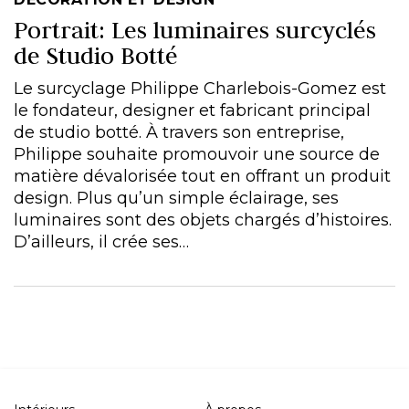
Portrait: Les luminaires surcyclés
de Studio Botté
Le surcyclage Philippe Charlebois-Gomez est
le fondateur, designer et fabricant principal
de studio botté. À travers son entreprise,
Philippe souhaite promouvoir une source de
matière dévalorisée tout en offrant un produit
design. Plus qu’un simple éclairage, ses
luminaires sont des objets chargés d’histoires.
D’ailleurs, il crée ses…