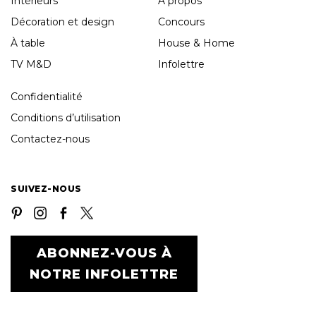
Intérieurs
À propos
Décoration et design
Concours
À table
House & Home
TV M&D
Infolettre
Confidentialité
Conditions d’utilisation
Contactez-nous
SUIVEZ-NOUS
ABONNEZ-VOUS À
NOTRE INFOLETTRE