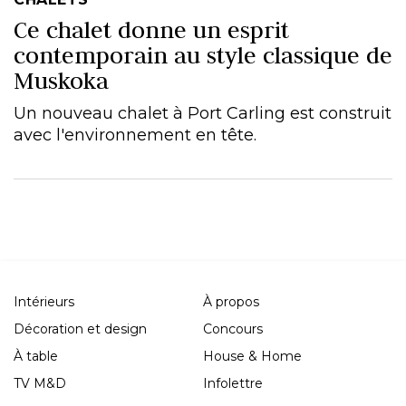
Ce chalet donne un esprit
contemporain au style classique de
Muskoka
Un nouveau chalet à Port Carling est construit
avec l'environnement en tête.
Intérieurs
À propos
Décoration et design
Concours
À table
House & Home
TV M&D
Infolettre