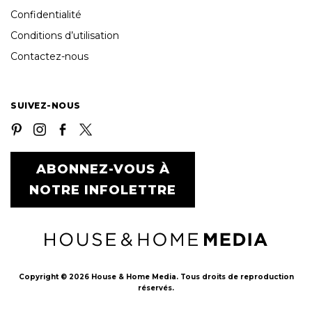
Confidentialité
Conditions d’utilisation
Contactez-nous
SUIVEZ-NOUS
ABONNEZ-VOUS À
NOTRE INFOLETTRE
Copyright © 2026 House & Home Media. Tous droits de reproduction
réservés.