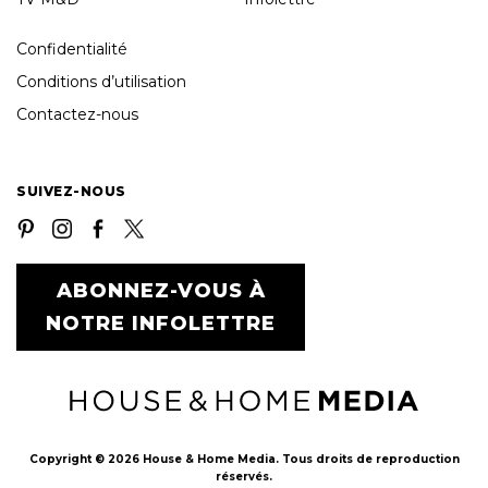
Confidentialité
Conditions d’utilisation
Contactez-nous
SUIVEZ-NOUS
ABONNEZ-VOUS À
NOTRE INFOLETTRE
Copyright © 2026 House & Home Media. Tous droits de reproduction
réservés.