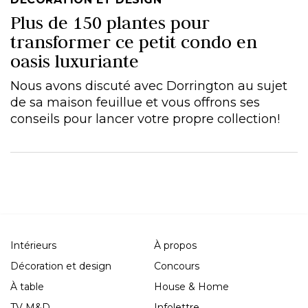
Plus de 150 plantes pour
transformer ce petit condo en
oasis luxuriante
Nous avons discuté avec Dorrington au sujet
de sa maison feuillue et vous offrons ses
conseils pour lancer votre propre collection!
Intérieurs
À propos
Décoration et design
Concours
À table
House & Home
TV M&D
Infolettre