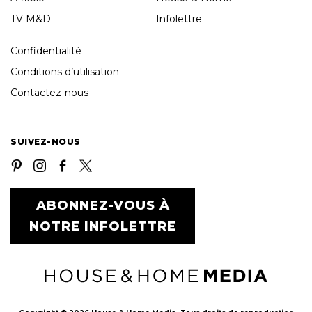
TV M&D
Infolettre
Confidentialité
Conditions d’utilisation
Contactez-nous
SUIVEZ-NOUS
ABONNEZ-VOUS À
NOTRE INFOLETTRE