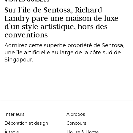
Sur l’île de Sentosa, Richard
Landry pare une maison de luxe
d’un style artistique, hors des
conventions
Admirez cette superbe propriété de Sentosa,
une île artificielle au large de la côte sud de
Singapour.
Intérieurs
À propos
Décoration et design
Concours
À table
House & Home