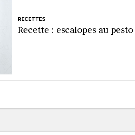
RECETTES
Recette : escalopes au pesto