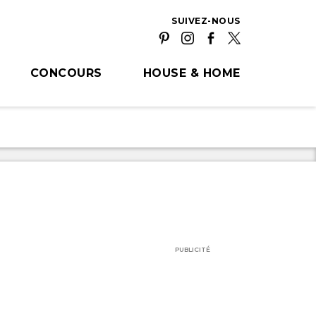
SUIVEZ-NOUS
CONCOURS
HOUSE & HOME
PUBLICITÉ