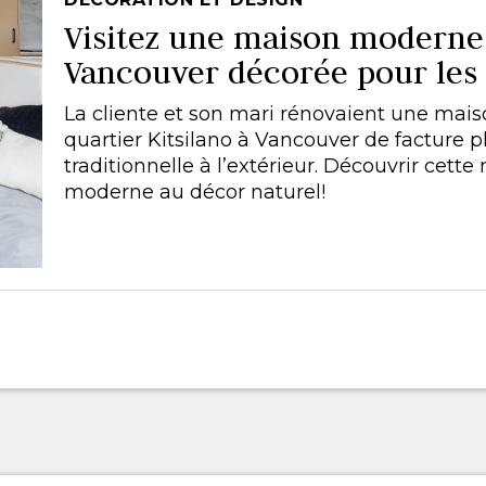
Visitez une maison moderne
Vancouver décorée pour les 
La cliente et son mari rénovaient une mai
quartier Kitsilano à Vancouver de facture p
traditionnelle à l’extérieur. Découvrir cett
moderne au décor naturel!