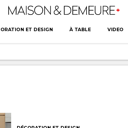
ORATION ET DESIGN
À TABLE
VIDEO
DÉCORATION ET DESIGN