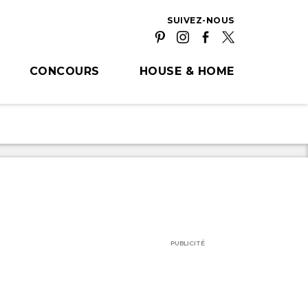
SUIVEZ-NOUS
CONCOURS
HOUSE & HOME
PUBLICITÉ