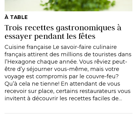
À TABLE
Trois recettes gastronomiques à
essayer pendant les fêtes
Cuisine française Le savoir-faire culinaire
français attirent des millions de touristes dans
l’Hexagone chaque année. Vous rêviez peut-
être d’y séjourner vous-même, mais votre
voyage est compromis par le couvre-feu?
Qu’à cela ne tienne! En attendant de vous
recevoir sur place, certains restaurateurs vous
invitent à découvrir les recettes faciles de…