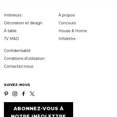
Intérieurs
À propos
Décoration et design
Concours
À table
House & Home
TV M&D
Infolettre
Confidentialité
Conditions d’utilisation
Contactez-nous
SUIVEZ-NOUS
ABONNEZ-VOUS À
NOTRE INFOLETTRE