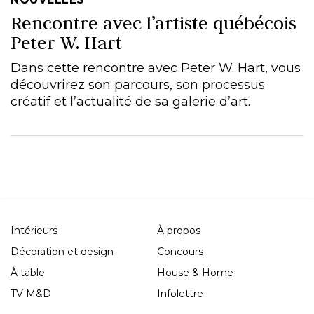
Rencontre avec l’artiste québécois
Peter W. Hart
Dans cette rencontre avec Peter W. Hart, vous
découvrirez son parcours, son processus
créatif et l’actualité de sa galerie d’art.
Intérieurs
À propos
Décoration et design
Concours
À table
House & Home
TV M&D
Infolettre