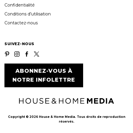
Confidentialité
Conditions d’utilisation
Contactez-nous
SUIVEZ-NOUS
ABONNEZ-VOUS À
NOTRE INFOLETTRE
Copyright © 2026 House & Home Media. Tous droits de reproduction
réservés.