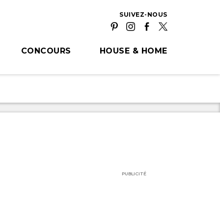
SUIVEZ-NOUS
CONCOURS
HOUSE & HOME
PUBLICITÉ