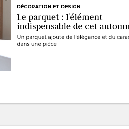
DÉCORATION ET DESIGN
Le parquet : l’élément
indispensable de cet autom
Un parquet ajoute de l'élégance et du cara
dans une pièce