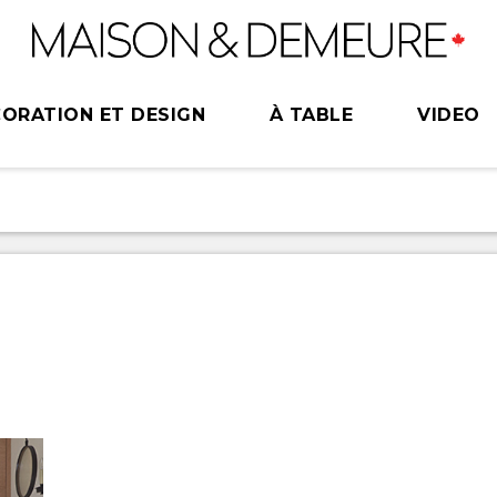
ORATION ET DESIGN
À TABLE
VIDEO