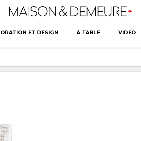
ORATION ET DESIGN
À TABLE
VIDEO