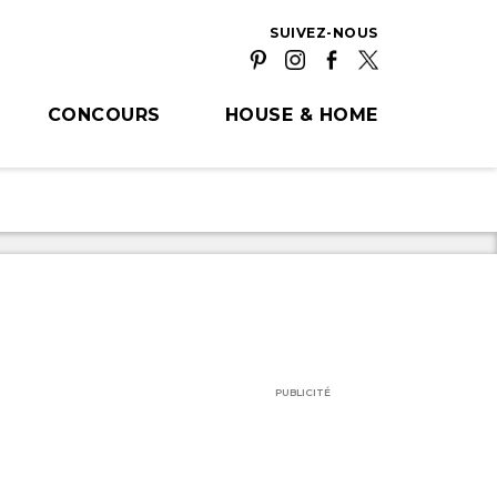
SUIVEZ-NOUS
CONCOURS
HOUSE & HOME
PUBLICITÉ