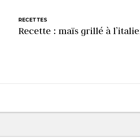
RECETTES
Recette : maïs grillé à l’itali