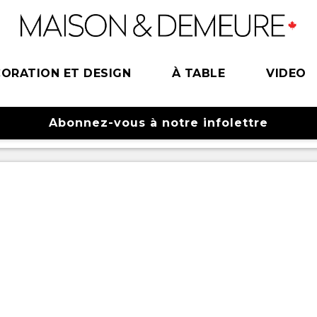
ORATION ET DESIGN
À TABLE
VIDEO
Abonnez-vous à notre infolettre