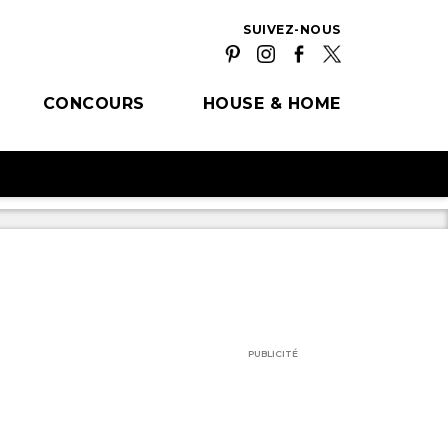
SUIVEZ-NOUS
CONCOURS
HOUSE & HOME
PUBLICITÉ