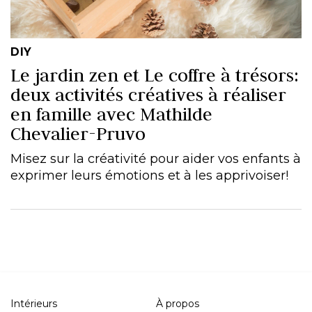
DIY
Le jardin zen et Le coffre à trésors:
deux activités créatives à réaliser
en famille avec Mathilde
Chevalier-Pruvo
Misez sur la créativité pour aider vos enfants à
exprimer leurs émotions et à les apprivoiser!
Intérieurs
À propos