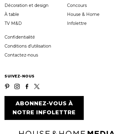
Décoration et design
Concours
À table
House & Home
TV M&D
Infolettre
Confidentialité
Conditions d’utilisation
Contactez-nous
SUIVEZ-NOUS
ABONNEZ-VOUS À
NOTRE INFOLETTRE