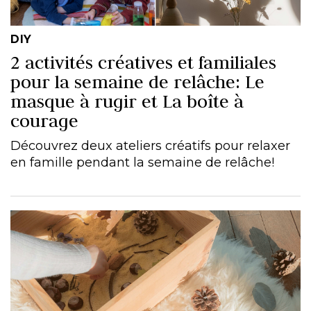
DIY
2 activités créatives et familiales
pour la semaine de relâche: Le
masque à rugir et La boîte à
courage
Découvrez deux ateliers créatifs pour relaxer
en famille pendant la semaine de relâche!